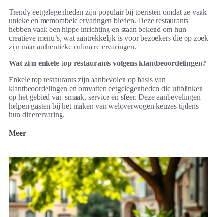
Trendy eetgelegenheden zijn populair bij toeristen omdat ze vaak
unieke en memorabele ervaringen bieden. Deze restaurants
hebben vaak een hippe inrichting en staan bekend om hun
creatieve menu’s, wat aantrekkelijk is voor bezoekers die op zoek
zijn naar authentieke culinaire ervaringen.
Wat zijn enkele top restaurants volgens klantbeoordelingen?
Enkele top restaurants zijn aanbevolen op basis van
klantbeoordelingen en omvatten eetgelegenheden die uitblinken
op het gebied van smaak, service en sfeer. Deze aanbevelingen
helpen gasten bij het maken van weloverwogen keuzes tijdens
hun dinerervaring.
Meer