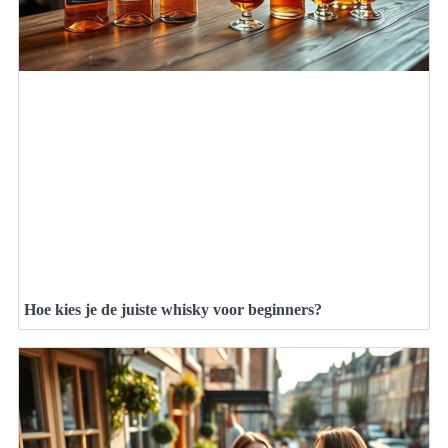
Hoe kies je de juiste whisky voor beginners?