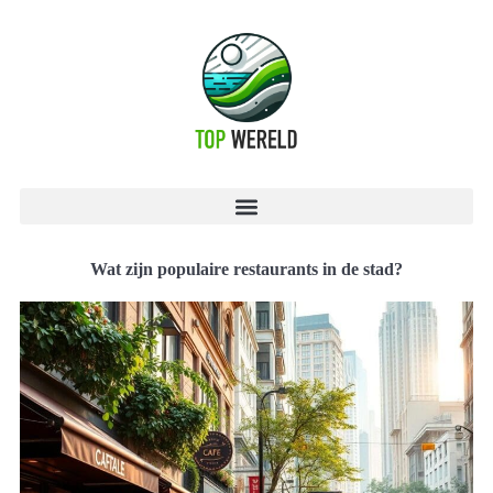
Wat zijn populaire restaurants in de stad?