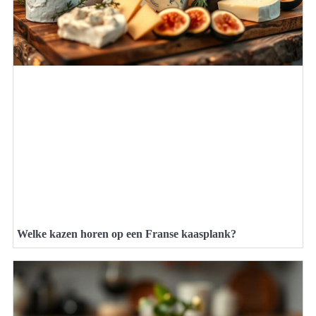
Welke kazen horen op een Franse kaasplank?