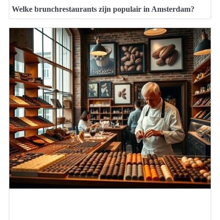
Welke brunchrestaurants zijn populair in Amsterdam?