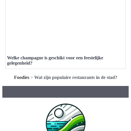
Welke champagne is geschikt voor een feestelijke
gelegenheid?
Foodies
>
Wat zijn populaire restaurants in de stad?