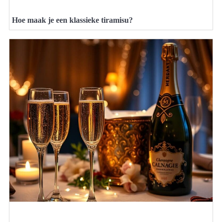
Hoe maak je een klassieke tiramisu?