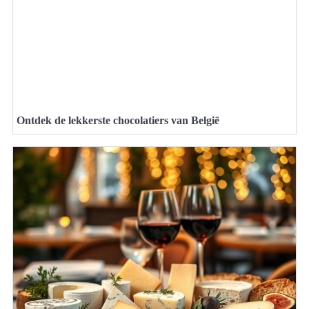
Ontdek de lekkerste chocolatiers van België