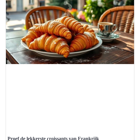
Proef de lekkerste croissants van Frankrijk