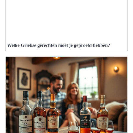
Welke Griekse gerechten moet je geproefd hebben?