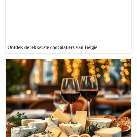
Ontdek de lekkerste chocolatiers van België