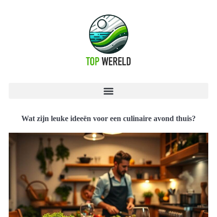
Wat zijn leuke ideeën voor een culinaire avond thuis?