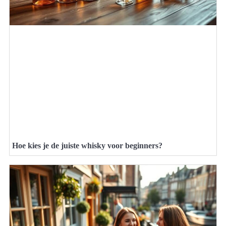
Hoe kies je de juiste whisky voor beginners?