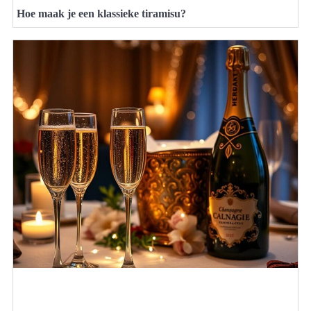
Hoe maak je een klassieke tiramisu?