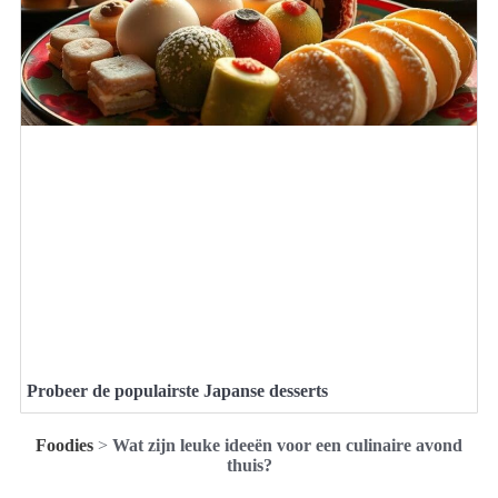
Probeer de populairste Japanse desserts
Foodies
>
Wat zijn leuke ideeën voor een culinaire avond
thuis?