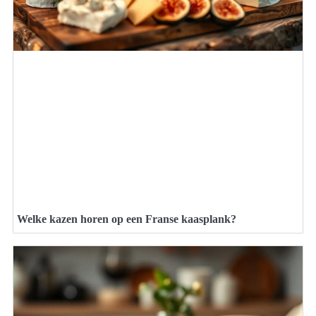
Welke kazen horen op een Franse kaasplank?