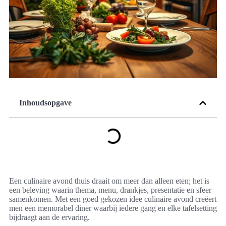
Inhoudsopgave
Een culinaire avond thuis draait om meer dan alleen eten; het is
een beleving waarin thema, menu, drankjes, presentatie en sfeer
samenkomen. Met een goed gekozen idee culinaire avond creëert
men een memorabel diner waarbij iedere gang en elke tafelsetting
bijdraagt aan de ervaring.