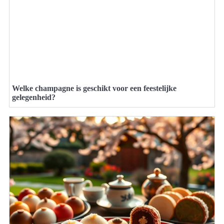
Welke champagne is geschikt voor een feestelijke
gelegenheid?