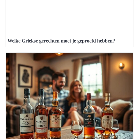
Welke Griekse gerechten moet je geproefd hebben?