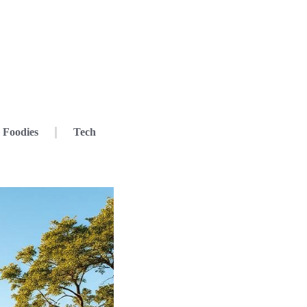
Foodies
Tech