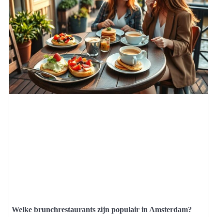
Welke brunchrestaurants zijn populair in Amsterdam?