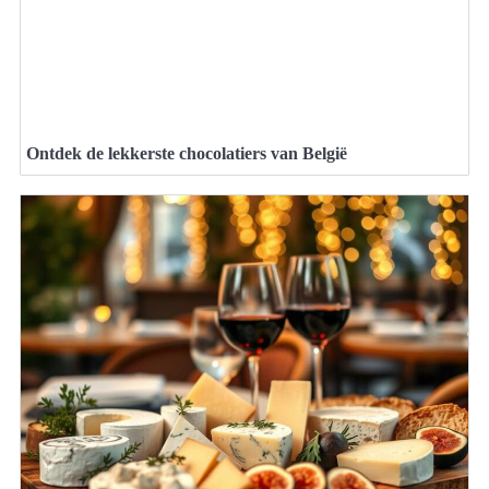
Ontdek de lekkerste chocolatiers van België