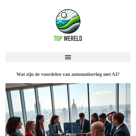
Wat zijn de voordelen van automatisering met AI?