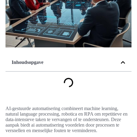
Inhoudsopgave
AI-gestuurde automatisering combineert machine learning,
natural language processing, robotica en RPA om repetitieve en
data-intensieve taken te vervangen of te ondersteunen. Deze
aanpak biedt ai automatisering voordelen door processen te
versnellen en menselijke fouten te verminderen.