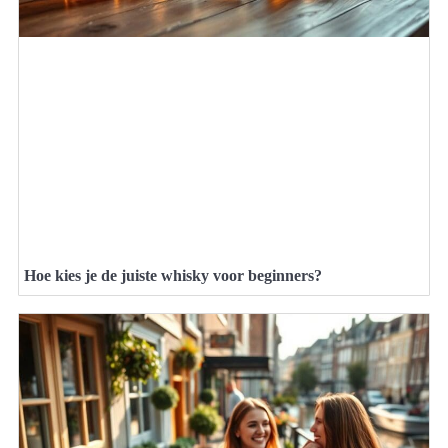
Hoe kies je de juiste whisky voor beginners?