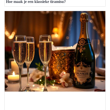
Hoe maak je een klassieke tiramisu?