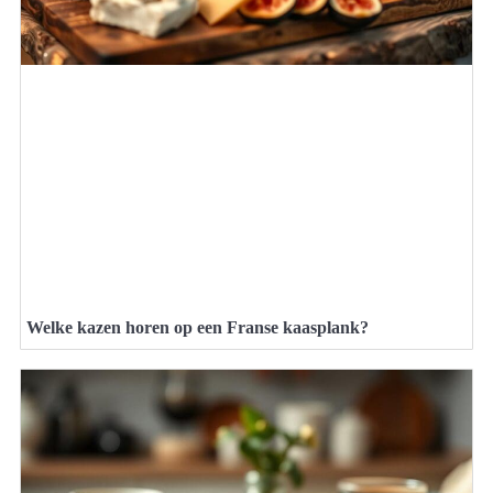
Welke kazen horen op een Franse kaasplank?