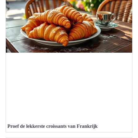
Proef de lekkerste croissants van Frankrijk