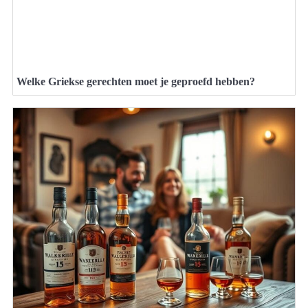
Welke Griekse gerechten moet je geproefd hebben?