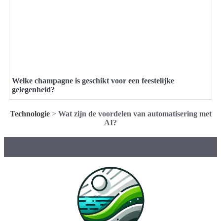
Welke champagne is geschikt voor een feestelijke
gelegenheid?
Technologie
>
Wat zijn de voordelen van automatisering met
AI?