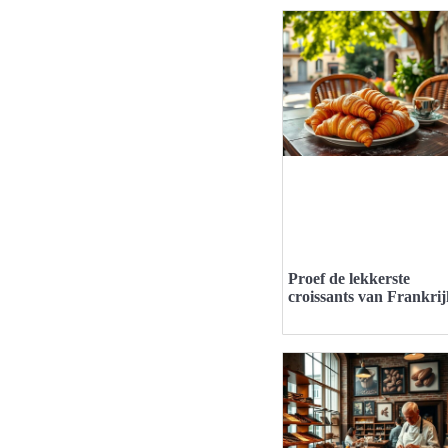
Proef de lekkerste
croissants van Frankri