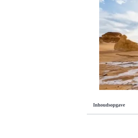
Inhoudsopgave