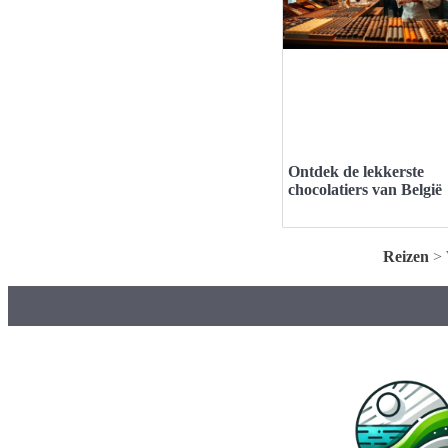
Ontdek de lekkerste
chocolatiers van België
Reizen
>