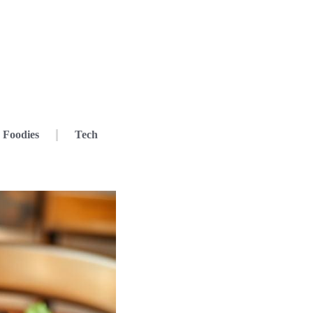
Foodies
Tech