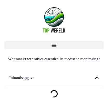
Wat maakt wearables essentieel in medische monitoring?
Inhoudsopgave