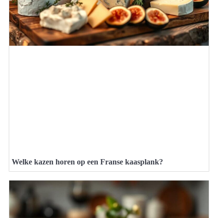
Welke kazen horen op een Franse kaasplank?