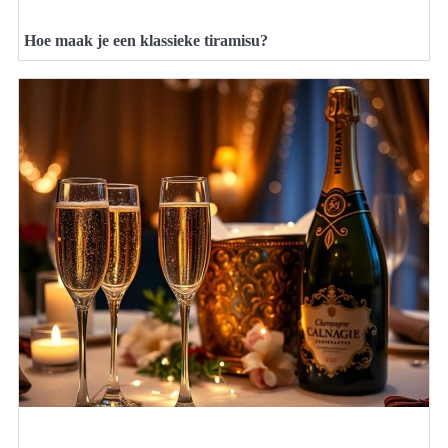
Hoe maak je een klassieke tiramisu?