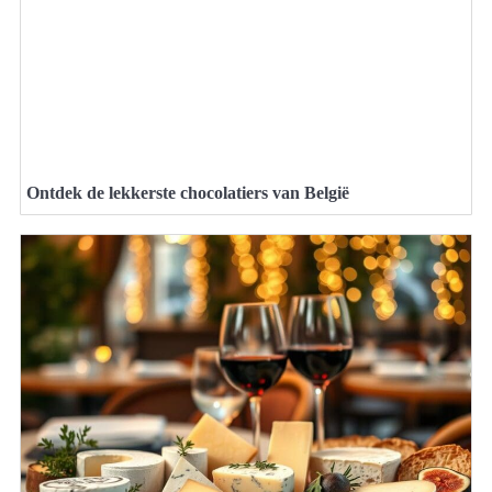
Ontdek de lekkerste chocolatiers van België