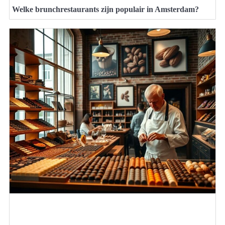
Welke brunchrestaurants zijn populair in Amsterdam?