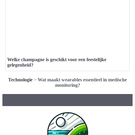
Welke champagne is geschikt voor een feestelijke
gelegenheid?
Technologie
>
Wat maakt wearables essentieel in medische
monitoring?