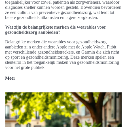
toegankelijker voor zowel patiënten als zorgverleners, waardoor
diagnoses sneller kunnen worden gesteld. Bovendien bevorderen
ze een cultuur van preventieve gezondheidszorg, wat leidt tot
betere gezondheidsuitkomsten en lagere zorgkosten.
Wat zijn de belangrijkste merken die wearables voor
gezondheidszorg aanbieden?
Belangrijke merken die wearables voor gezondheidszorg
aanbieden zijn onder andere Apple met de Apple Watch, Fitbit
met verschillende gezondheidstrackers, en Garmin die zich richt
op sport en gezondheidsmonitoring. Deze merken spelen een
sleutelrol in het toegankelijk maken van gezondheidsmonitoring
voor het grote publiek.
Meer