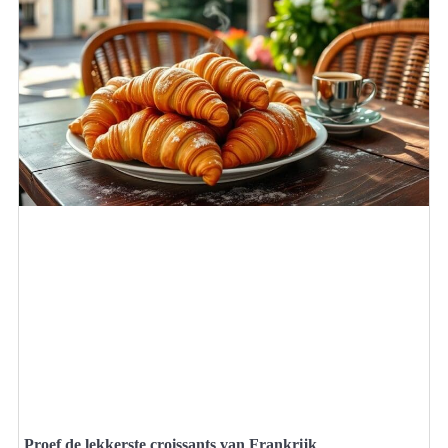
Proef de lekkerste croissants van Frankrijk