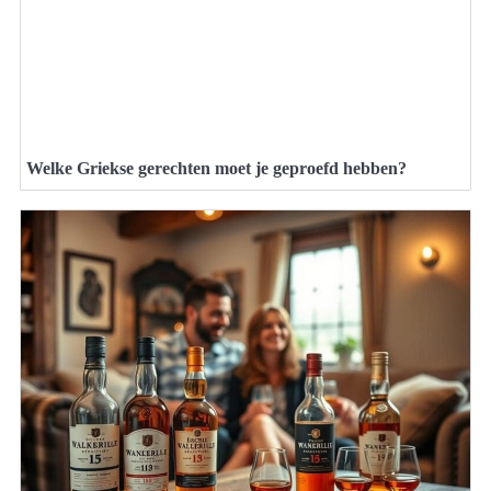
Welke Griekse gerechten moet je geproefd hebben?