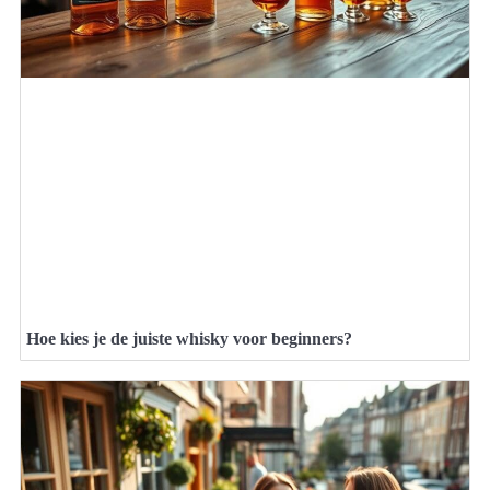
Hoe kies je de juiste whisky voor beginners?