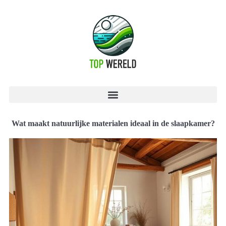
Wat maakt natuurlijke materialen ideaal in de slaapkamer?