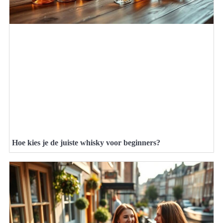
Hoe kies je de juiste whisky voor beginners?