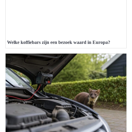
Welke koffiebars zijn een bezoek waard in Europa?