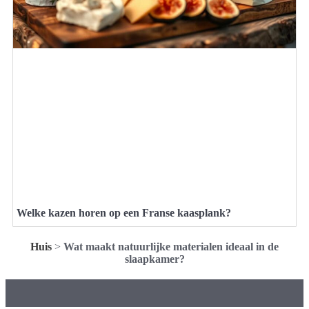
Welke kazen horen op een Franse kaasplank?
Huis
>
Wat maakt natuurlijke materialen ideaal in de
slaapkamer?