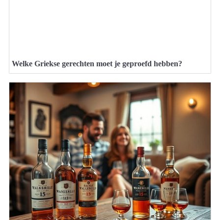
Welke Griekse gerechten moet je geproefd hebben?