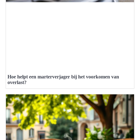
Hoe helpt een marterverjager bij het voorkomen van
overlast?