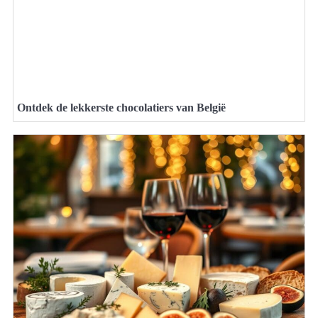
Ontdek de lekkerste chocolatiers van België