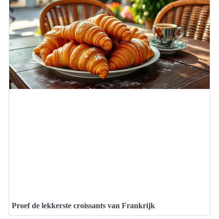
Proef de lekkerste croissants van Frankrijk