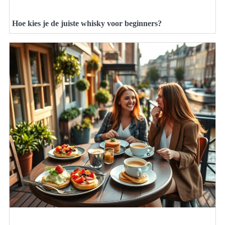
Hoe kies je de juiste whisky voor beginners?