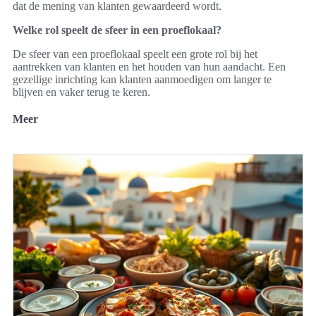
dat de mening van klanten gewaardeerd wordt.
Welke rol speelt de sfeer in een proeflokaal?
De sfeer van een proeflokaal speelt een grote rol bij het
aantrekken van klanten en het houden van hun aandacht. Een
gezellige inrichting kan klanten aanmoedigen om langer te
blijven en vaker terug te keren.
Meer