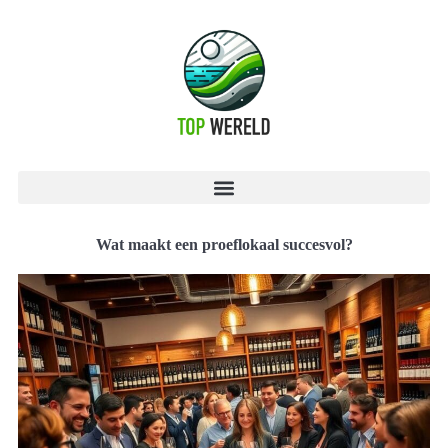
Wat maakt een proeflokaal succesvol?