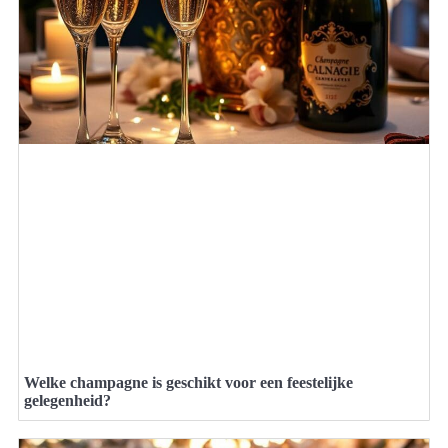
Welke champagne is geschikt voor een feestelijke
gelegenheid?