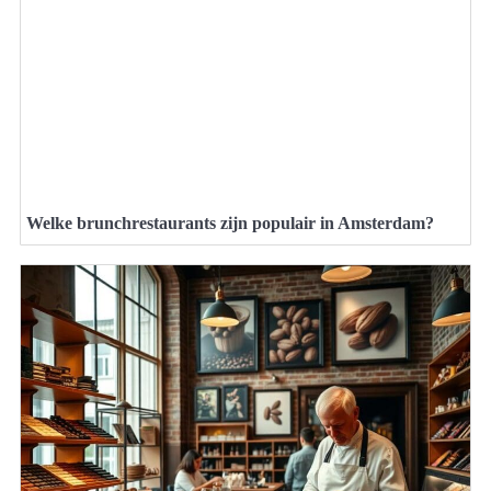
Welke brunchrestaurants zijn populair in Amsterdam?