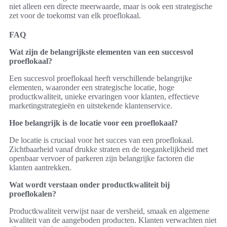
niet alleen een directe meerwaarde, maar is ook een strategische
zet voor de toekomst van elk proeflokaal.
FAQ
Wat zijn de belangrijkste elementen van een succesvol
proeflokaal?
Een succesvol proeflokaal heeft verschillende belangrijke
elementen, waaronder een strategische locatie, hoge
productkwaliteit, unieke ervaringen voor klanten, effectieve
marketingstrategieën en uitstekende klantenservice.
Hoe belangrijk is de locatie voor een proeflokaal?
De locatie is cruciaal voor het succes van een proeflokaal.
Zichtbaarheid vanaf drukke straten en de toegankelijkheid met
openbaar vervoer of parkeren zijn belangrijke factoren die
klanten aantrekken.
Wat wordt verstaan onder productkwaliteit bij
proeflokalen?
Productkwaliteit verwijst naar de versheid, smaak en algemene
kwaliteit van de aangeboden producten. Klanten verwachten niet