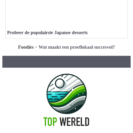
Probeer de populairste Japanse desserts
Foodies
>
Wat maakt een proeflokaal succesvol?