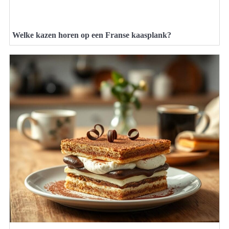
Welke kazen horen op een Franse kaasplank?