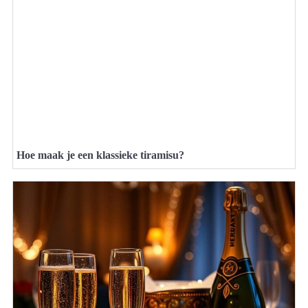
Hoe maak je een klassieke tiramisu?