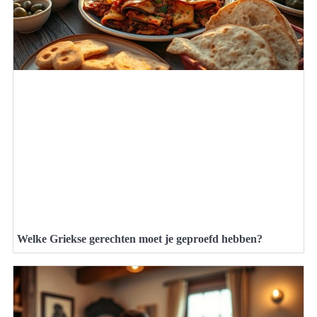
Welke Griekse gerechten moet je geproefd hebben?