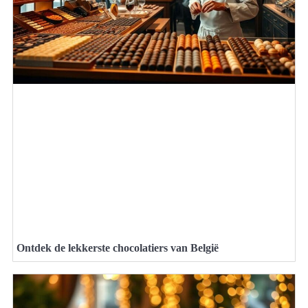
Ontdek de lekkerste chocolatiers van België