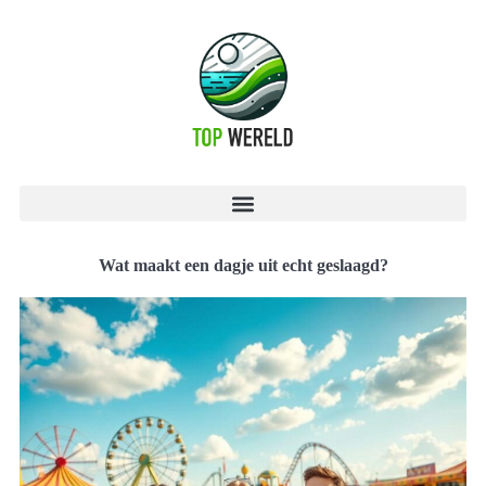
Wat maakt een dagje uit echt geslaagd?