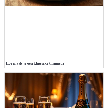
Hoe maak je een klassieke tiramisu?