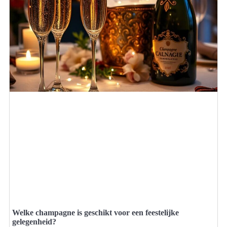
Welke champagne is geschikt voor een feestelijke
gelegenheid?