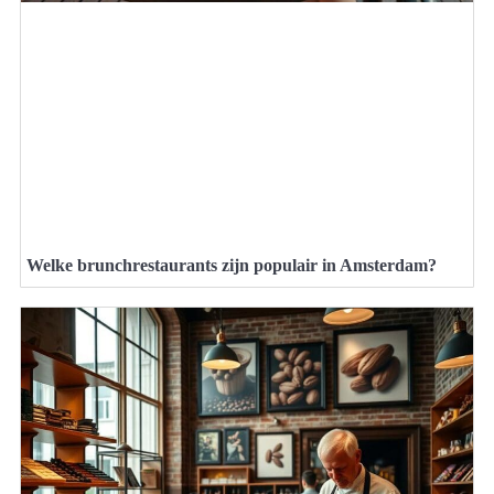
Welke brunchrestaurants zijn populair in Amsterdam?