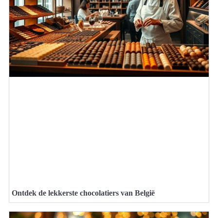
Ontdek de lekkerste chocolatiers van België