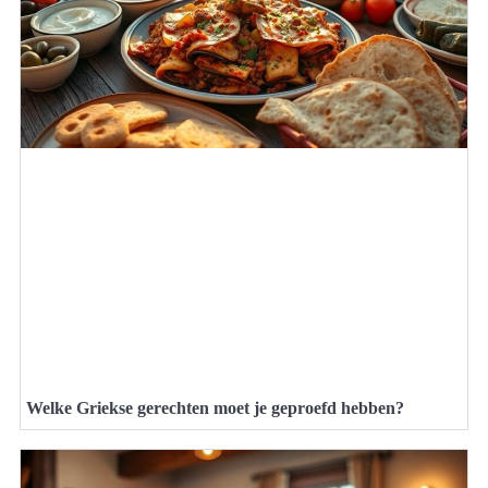
Welke Griekse gerechten moet je geproefd hebben?