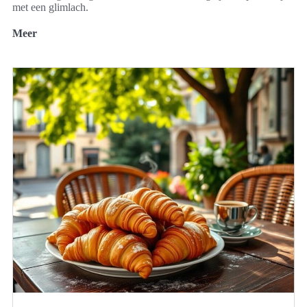
met een glimlach.
Meer