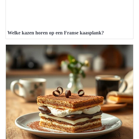
Welke kazen horen op een Franse kaasplank?