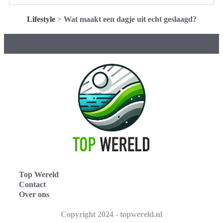
Lifestyle
>
Wat maakt een dagje uit echt geslaagd?
Top Wereld
Contact
Over ons
Copyright 2024 - topwereld.nl