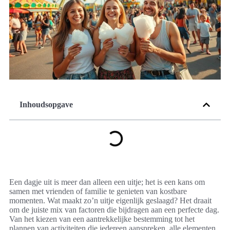
Inhoudsopgave
Een dagje uit is meer dan alleen een uitje; het is een kans om
samen met vrienden of familie te genieten van kostbare
momenten. Wat maakt zo’n uitje eigenlijk geslaagd? Het draait
om de juiste mix van factoren die bijdragen aan een perfecte dag.
Van het kiezen van een aantrekkelijke bestemming tot het
plannen van activiteiten die iedereen aanspreken, alle elementen