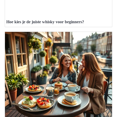
Hoe kies je de juiste whisky voor beginners?