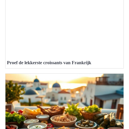
Proef de lekkerste croissants van Frankrijk