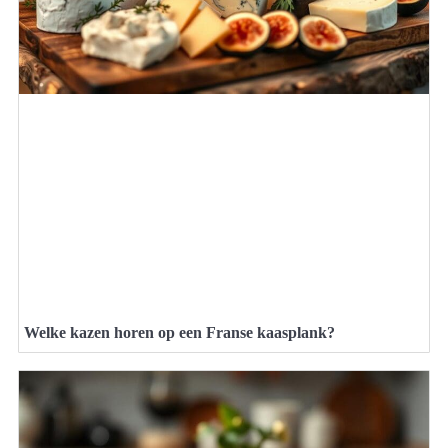
Welke kazen horen op een Franse kaasplank?