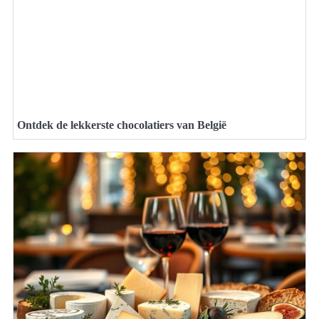
Ontdek de lekkerste chocolatiers van België