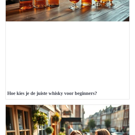
Hoe kies je de juiste whisky voor beginners?