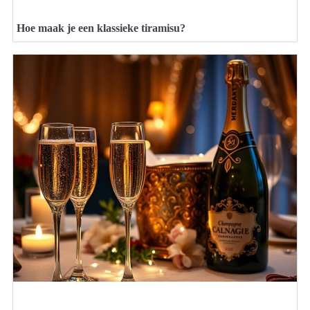
Hoe maak je een klassieke tiramisu?