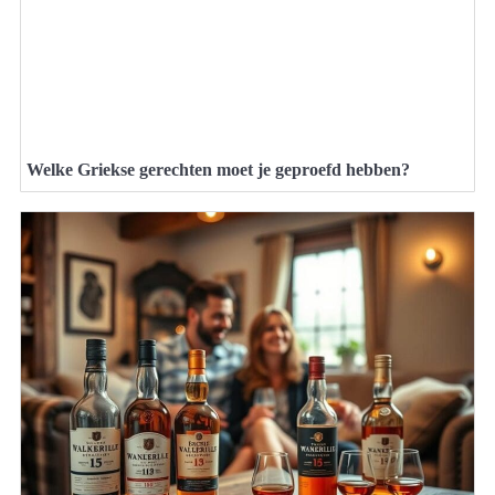
Welke Griekse gerechten moet je geproefd hebben?