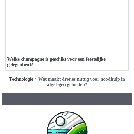
Welke champagne is geschikt voor een feestelijke
gelegenheid?
Technologie
>
Wat maakt drones nuttig voor noodhulp in
afgelegen gebieden?