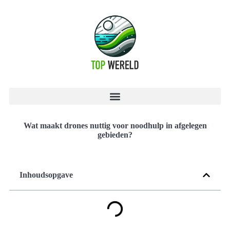
Wat maakt drones nuttig voor noodhulp in afgelegen
gebieden?
Inhoudsopgave