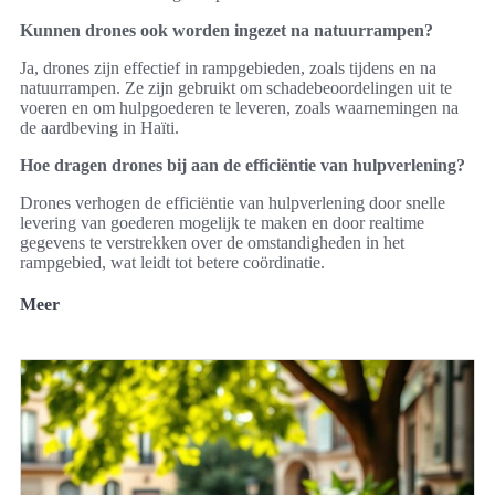
Kunnen drones ook worden ingezet na natuurrampen?
Ja, drones zijn effectief in rampgebieden, zoals tijdens en na
natuurrampen. Ze zijn gebruikt om schadebeoordelingen uit te
voeren en om hulpgoederen te leveren, zoals waarnemingen na
de aardbeving in Haïti.
Hoe dragen drones bij aan de efficiëntie van hulpverlening?
Drones verhogen de efficiëntie van hulpverlening door snelle
levering van goederen mogelijk te maken en door realtime
gegevens te verstrekken over de omstandigheden in het
rampgebied, wat leidt tot betere coördinatie.
Meer