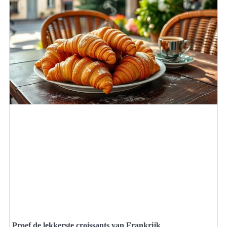
Proef de lekkerste croissants van Frankrijk