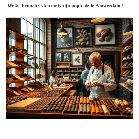
Welke brunchrestaurants zijn populair in Amsterdam?