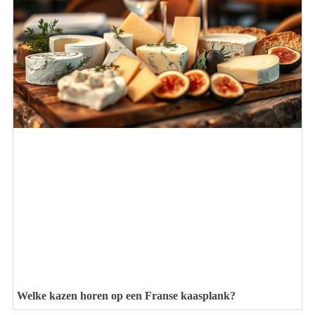
Welke kazen horen op een Franse kaasplank?