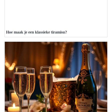
Hoe maak je een klassieke tiramisu?