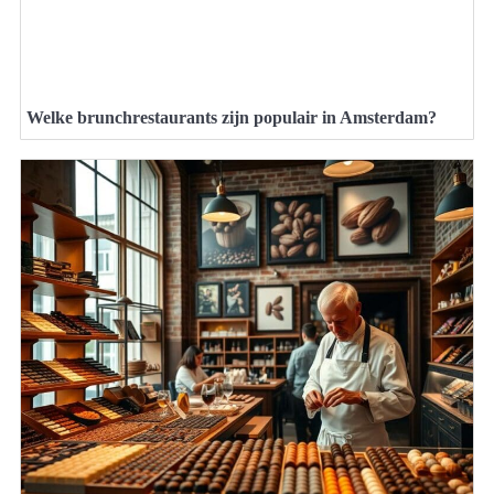
Welke brunchrestaurants zijn populair in Amsterdam?