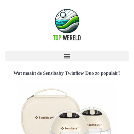
Wat maakt de Sensibaby Twinflow Duo zo populair?