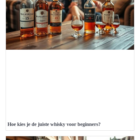
Hoe kies je de juiste whisky voor beginners?