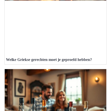
Welke Griekse gerechten moet je geproefd hebben?