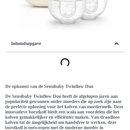
Inhoudsopgave
De opkomst van de Sensibaby Twinflow Duo
De Sensibaby Twinflow Duo heeft de afgelopen jaren aan
populariteit gewonnen onder moeders die op zoek zijn naar
de perfecte oplossing voor het kolven van moedermelk. Deze
innovatieve borstkolf biedt een scala aan voordelen die het
kolven gemakkelijker en efficiënter maken. Van draadloos
kolven tot de mogelijkheid om handsfree te werken, deze
borstkolf is ontworpen met de moderne moeder in