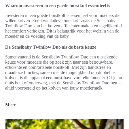
Waarom investeren in een goede borstkolf essentieel is
Investeren in een goede borstkolf is essentieel voor moeders die
willen kolven. Een kwalitatieve borstkolf zoals de Sensibaby
Twinflow Duo kan het kolven efficiënter maken en tegelijkertijd
het comfort verhogen. Dit is belangrijk voor het welzijn van de
moeder en de voeding van de baby.
De Sensibaby Twinflow Duo als de beste keuze
Samenvattend is de Sensibaby Twinflow Duo een uitstekende
keuze voor moeders die op zoek zijn naar een betrouwbare,
efficiënte en comfortabele borstkolf. Met zijn handsfree en
draadloze functies, samen met de mogelijkheid om dubbel te
kolven, is dit apparaat een must-have voor elke moeder. Of je nu
thuis bent of onderweg, met de Sensibaby Twinflow Duo ben je
altijd voorbereid op het kolven van jouw moedermelk.
Meer