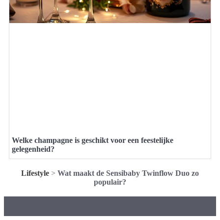
Welke champagne is geschikt voor een feestelijke
gelegenheid?
Lifestyle
>
Wat maakt de Sensibaby Twinflow Duo zo
populair?