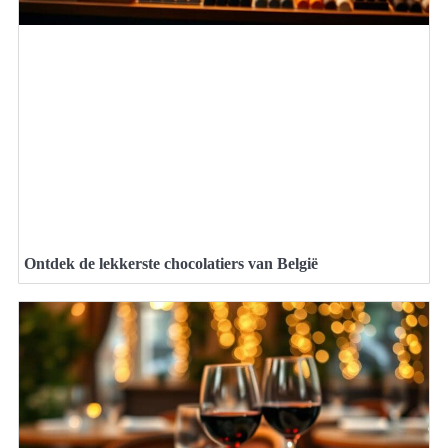
Ontdek de lekkerste chocolatiers van België