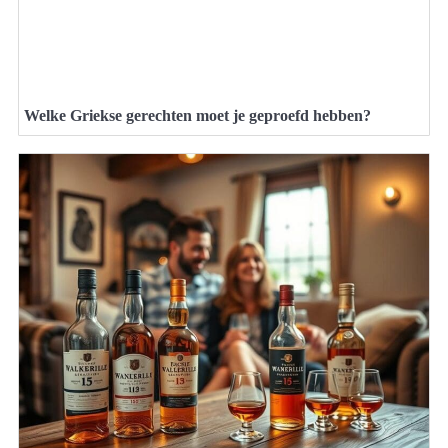
Welke Griekse gerechten moet je geproefd hebben?