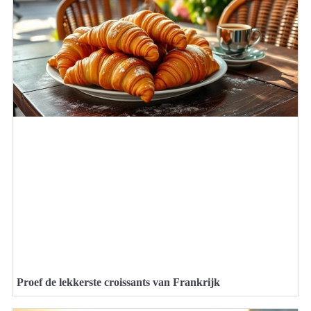
Proef de lekkerste croissants van Frankrijk