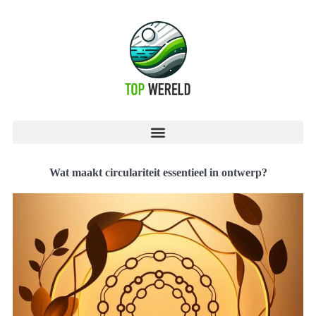
Wat maakt circulariteit essentieel in ontwerp?