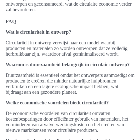
ontworpen en geconsumeerd, wat de circulaire economie verder
zal bevorderen.
FAQ
Wat is circulariteit in ontwerp?
Circulariteit in ontwerp verwijst naar een model waarbij
producten en materialen zo worden ontworpen dat ze volledig
herbruikbaar zijn, waardoor afval geminimaliseerd wordt.
Waarom is duurzaamheid belangrijk in circulair ontwerp?
Duurzaamheid is essentieel omdat het ontwerpers aanmoedigt om
producten te creëren die minder natuurlijke hulpbronnen
verbruiken en een lagere ecologische impact hebben, wat
bijdraagt aan een gezondere planeet.
Welke economische voordelen biedt circulariteit?
De economische voordelen van circulariteit omvatten
kostenbesparingen door efficiënter gebruik van materialen, het
verminderen van afvalverwerkingskosten en het creëren van
nieuwe marktkansen voor circulaire producten.