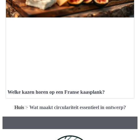
Welke kazen horen op een Franse kaasplank?
Huis
>
Wat maakt circulariteit essentieel in ontwerp?