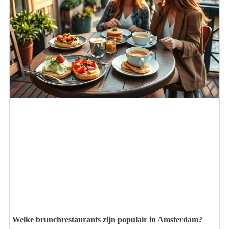
Welke brunchrestaurants zijn populair in Amsterdam?