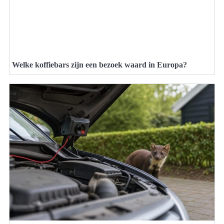
Welke koffiebars zijn een bezoek waard in Europa?