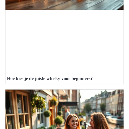
Hoe kies je de juiste whisky voor beginners?