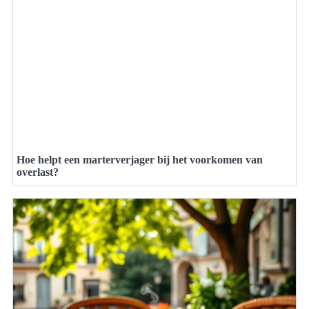
Hoe helpt een marterverjager bij het voorkomen van
overlast?