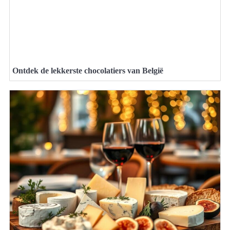
Ontdek de lekkerste chocolatiers van België