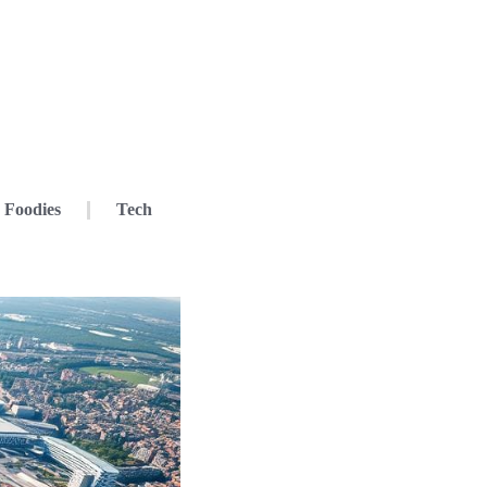
Foodies
Tech