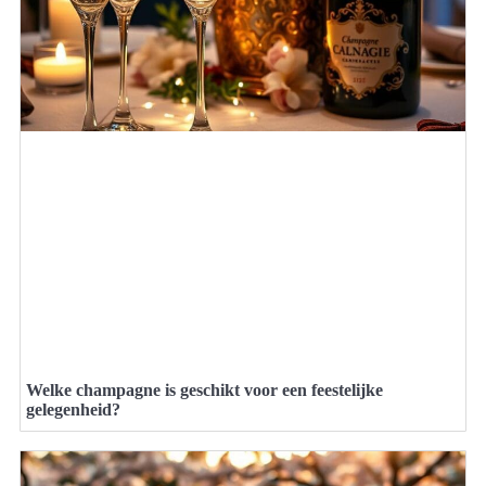
Welke champagne is geschikt voor een feestelijke
gelegenheid?