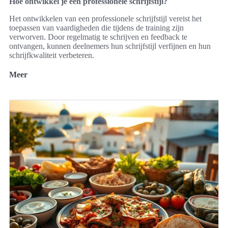
Hoe ontwikkel je een professionele schrijfstijl?
Het ontwikkelen van een professionele schrijfstijl vereist het
toepassen van vaardigheden die tijdens de training zijn
verworven. Door regelmatig te schrijven en feedback te
ontvangen, kunnen deelnemers hun schrijfstijl verfijnen en hun
schrijfkwaliteit verbeteren.
Meer