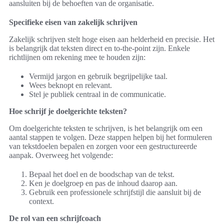
aansluiten bij de behoeften van de organisatie.
Specifieke eisen van zakelijk schrijven
Zakelijk schrijven stelt hoge eisen aan helderheid en precisie. Het
is belangrijk dat teksten direct en to-the-point zijn. Enkele
richtlijnen om rekening mee te houden zijn:
Vermijd jargon en gebruik begrijpelijke taal.
Wees beknopt en relevant.
Stel je publiek centraal in de communicatie.
Hoe schrijf je doelgerichte teksten?
Om doelgerichte teksten te schrijven, is het belangrijk om een
aantal stappen te volgen. Deze stappen helpen bij het formuleren
van tekstdoelen bepalen en zorgen voor een gestructureerde
aanpak. Overweeg het volgende:
Bepaal het doel en de boodschap van de tekst.
Ken je doelgroep en pas de inhoud daarop aan.
Gebruik een professionele schrijfstijl die aansluit bij de
context.
De rol van een schrijfcoach