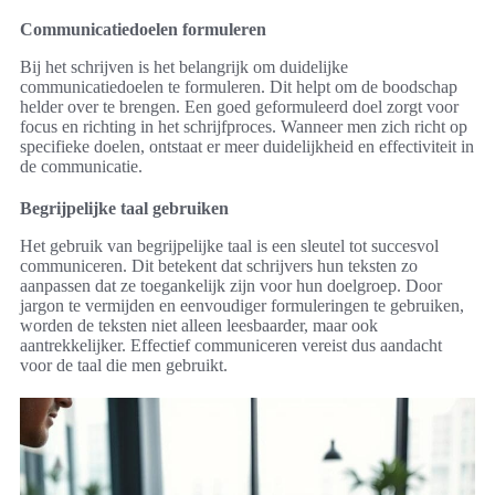
Communicatiedoelen formuleren
Bij het schrijven is het belangrijk om duidelijke
communicatiedoelen te formuleren. Dit helpt om de boodschap
helder over te brengen. Een goed geformuleerd doel zorgt voor
focus en richting in het schrijfproces. Wanneer men zich richt op
specifieke doelen, ontstaat er meer duidelijkheid en effectiviteit in
de communicatie.
Begrijpelijke taal gebruiken
Het gebruik van begrijpelijke taal is een sleutel tot succesvol
communiceren. Dit betekent dat schrijvers hun teksten zo
aanpassen dat ze toegankelijk zijn voor hun doelgroep. Door
jargon te vermijden en eenvoudiger formuleringen te gebruiken,
worden de teksten niet alleen leesbaarder, maar ook
aantrekkelijker. Effectief communiceren vereist dus aandacht
voor de taal die men gebruikt.