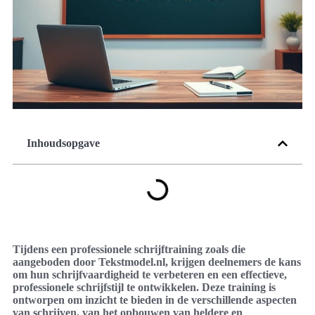
Inhoudsopgave
Tijdens een professionele schrijftraining zoals die
aangeboden door Tekstmodel.nl, krijgen deelnemers de kans
om hun schrijfvaardigheid te verbeteren en een effectieve,
professionele schrijfstijl te ontwikkelen. Deze training is
ontworpen om inzicht te bieden in de verschillende aspecten
van schrijven, van het opbouwen van heldere en