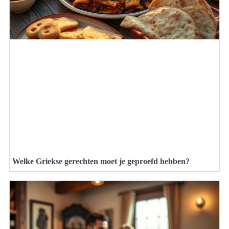
Welke Griekse gerechten moet je geproefd hebben?