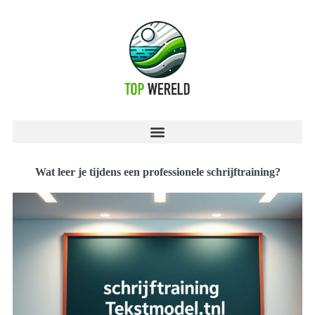
Wat leer je tijdens een professionele schrijftraining?