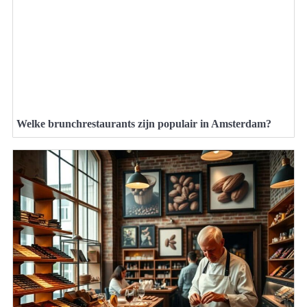
Welke brunchrestaurants zijn populair in Amsterdam?