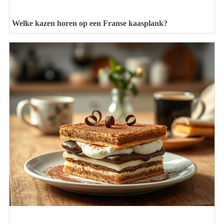
Welke kazen horen op een Franse kaasplank?