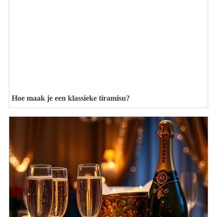
Hoe maak je een klassieke tiramisu?