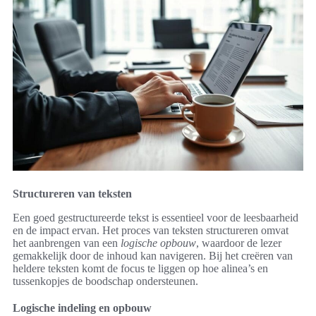
Structureren van teksten
Een goed gestructureerde tekst is essentieel voor de leesbaarheid
en de impact ervan. Het proces van teksten structureren omvat
het aanbrengen van een
logische opbouw
, waardoor de lezer
gemakkelijk door de inhoud kan navigeren. Bij het creëren van
heldere teksten komt de focus te liggen op hoe alinea’s en
tussenkopjes de boodschap ondersteunen.
Logische indeling en opbouw