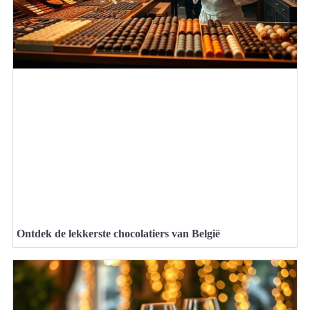
Ontdek de lekkerste chocolatiers van België