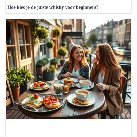
Hoe kies je de juiste whisky voor beginners?