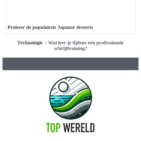
Probeer de populairste Japanse desserts
Technologie
>
Wat leer je tijdens een professionele
schrijftraining?