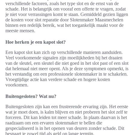
verschillende factoren, zoals het type slot en de ernst van de
schade. Het is belangrijk om vooraf een offerte te vragen, zodat
je niet voor verrassingen komt te staan. Gemiddeld gezien liggen
de kosten voor slot reparatie door Slotenmaker Maasmechelen
binnen een redelijk bereik, wat het toegankelijk maakt voor de
meeste mensen.
Hoe herken je een kapot slot?
Een kapot slot kan zich op verschillende manieren aanduiden.
Veel voorkomende signalen zijn moeilijkheden bij het draaien
van de sleutel, een sleutel die niet goed in het slot past of een slot
dat helemaal niet meer opent. Als je deze symptomen opmerkt, is
het verstandig om een professionele slotenmaker in te schakelen.
Vroegtijdige actie kan verdere schade en hogere kosten
voorkomen.
Buitengesloten? Wat nu?
Buitengesloten zijn kan een frustrerende ervaring zijn. Het eerste
wat je moet doen, is kalm blijven en niet proberen het slot zelf te
forceren. Dit kan leiden tot meer schade. In plaats daarvan is het
raadzaam om een ervaren slotenmaker te bellen die
gespecialiseerd is in het openen van deuren zonder schade. Dit
bespaart je zowel tijd als geld op lange termijn.