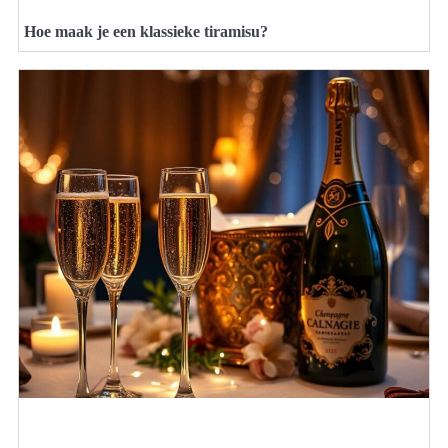
Hoe maak je een klassieke tiramisu?