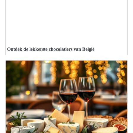
Ontdek de lekkerste chocolatiers van België