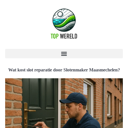
Wat kost slot reparatie door Slotenmaker Maasmechelen?