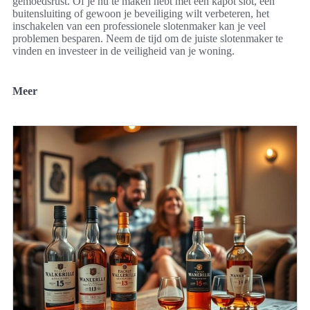
gemoedsrust. Of je nu te maken hebt met een kapot slot, een
buitensluiting of gewoon je beveiliging wilt verbeteren, het
inschakelen van een professionele slotenmaker kan je veel
problemen besparen. Neem de tijd om de juiste slotenmaker te
vinden en investeer in de veiligheid van je woning.
Meer