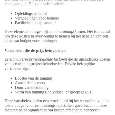
componenten. Dit zijn onder andere:
Opleidingsmateriaal
Vergoedingen voor trainers
Faciliteiten en apparatuur
Deze elementen dragen bij aan de
trainingskosten
. Het is cruciaal
om deze kosten in overweging te nemen bij het bepalen van een
adequaat budget voor trainingen.
Variabelen die de prijs beïnvloeden
Er zijn diverse
prijsbepalende factoren
die de uiteindelijke kosten
van een trainingstraject beïnvloeden. Enkele belangrijke
variabelen zijn:
Locatie van de training
Aantal deelnemers
Duur van de training
Vorm van training (individueel of groepsgewijs)
Deze variabelen spelen een cruciale rol bij het vaststellen van het
totale budget voor een trainingstraject. Een goed inzicht in deze
factoren helpt organisaties om kosten effectief te beheersen.