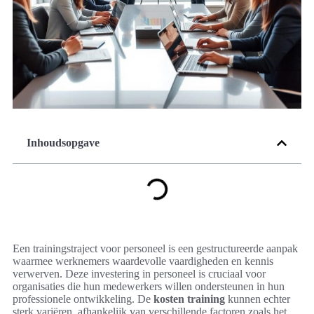
Inhoudsopgave
Een trainingstraject voor personeel is een gestructureerde aanpak
waarmee werknemers waardevolle vaardigheden en kennis
verwerven. Deze investering in personeel is cruciaal voor
organisaties die hun medewerkers willen ondersteunen in hun
professionele ontwikkeling. De
kosten training
kunnen echter
sterk variëren, afhankelijk van verschillende factoren zoals het