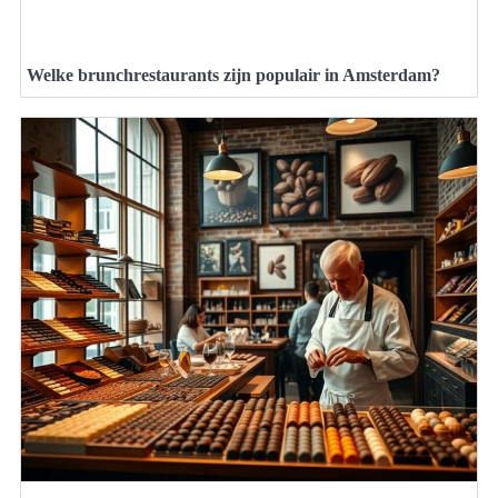
Welke brunchrestaurants zijn populair in Amsterdam?