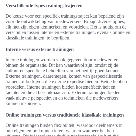
Verschillende types trainingstrajecten
De keuze voor een specifiek trainingstraject kan bepalend zijn
voor de ontwikkeling van medewerkers. Er zijn diverse opties,
elk met zijn eigen kenmerken en voordelen. Het is nuttig om de
verschillen tussen interne en externe trainingen, evenals online en
klassikale trainingen, te begrijpen.
Interne versus externe trainingen
Interne trainingen worden vaak gegeven door medewerkers
binnen de organisatie. Dit kan waardevol zijn, omdat zij de
cultuur en specifieke behoeften van het bedrijf goed kennen.
Externe trainingen, daarentegen, komen van gespecialiseerde
trainers of bedrijven die externe expertise bieden. Beide hebben
voordelen. Interne trainingen bieden kosteneffectiviteit en
faciliteiten die al beschikbaar zijn. Externe trainingen bieden
vaak nieuwe perspectieven en technieken die medewerkers
kunnen inspireren.
Online trainingen versus traditionele klassikale trainingen
Online trainingen bieden flexibiliteit, waardoor deelnemers in
hun eigen tempo kunnen leren, waar en wanneer het hen