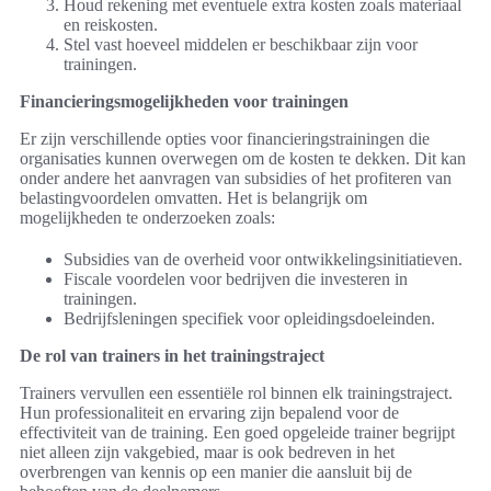
Houd rekening met eventuele extra kosten zoals materiaal
en reiskosten.
Stel vast hoeveel middelen er beschikbaar zijn voor
trainingen.
Financieringsmogelijkheden voor trainingen
Er zijn verschillende opties voor financieringstrainingen die
organisaties kunnen overwegen om de kosten te dekken. Dit kan
onder andere het aanvragen van subsidies of het profiteren van
belastingvoordelen omvatten. Het is belangrijk om
mogelijkheden te onderzoeken zoals:
Subsidies van de overheid voor ontwikkelingsinitiatieven.
Fiscale voordelen voor bedrijven die investeren in
trainingen.
Bedrijfsleningen specifiek voor opleidingsdoeleinden.
De rol van trainers in het trainingstraject
Trainers vervullen een essentiële rol binnen elk trainingstraject.
Hun professionaliteit en ervaring zijn bepalend voor de
effectiviteit van de training. Een goed opgeleide trainer begrijpt
niet alleen zijn vakgebied, maar is ook bedreven in het
overbrengen van kennis op een manier die aansluit bij de