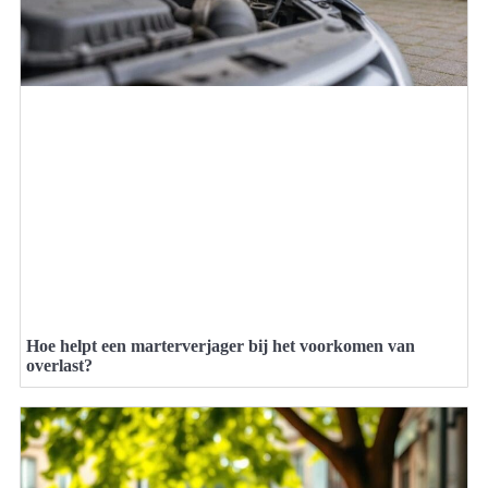
Hoe helpt een marterverjager bij het voorkomen van
overlast?