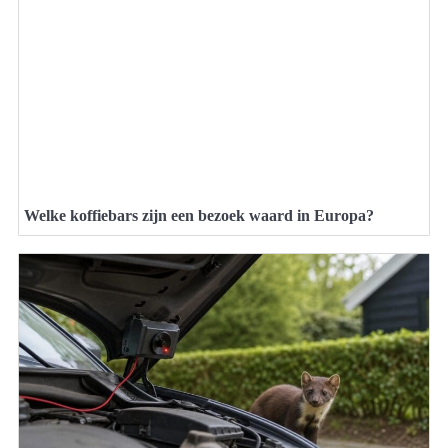
Welke koffiebars zijn een bezoek waard in Europa?