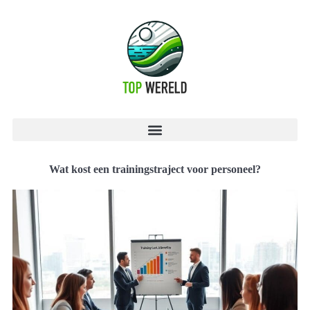
Wat kost een trainingstraject voor personeel?