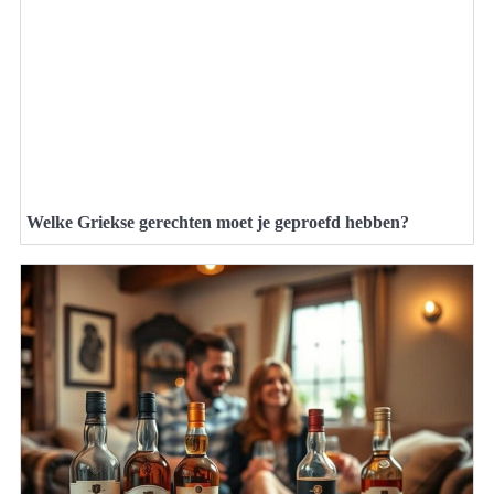
Welke Griekse gerechten moet je geproefd hebben?