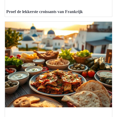
Proef de lekkerste croissants van Frankrijk