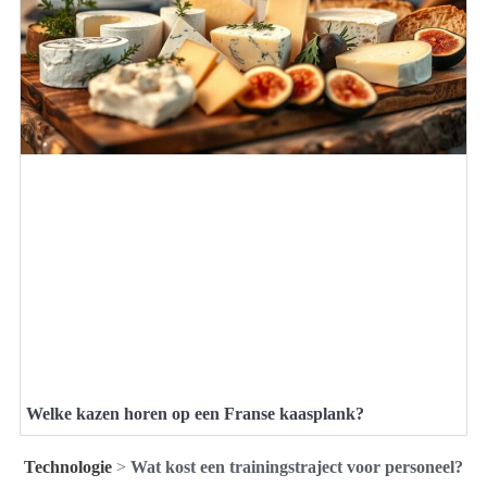
Welke kazen horen op een Franse kaasplank?
Technologie
>
Wat kost een trainingstraject voor personeel?