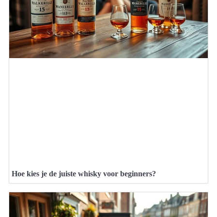
Hoe kies je de juiste whisky voor beginners?