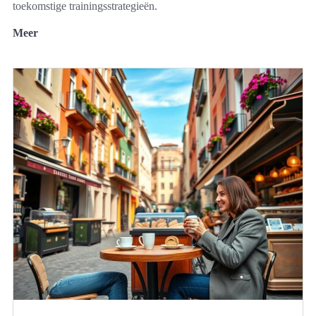
toekomstige trainingsstrategieën.
Meer