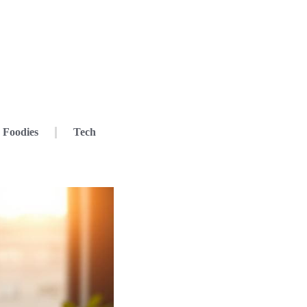
Foodies
Tech