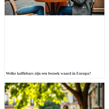
Welke koffiebars zijn een bezoek waard in Europa?