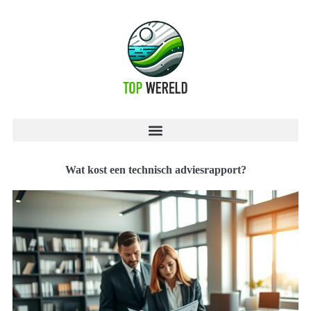
Wat kost een technisch adviesrapport?