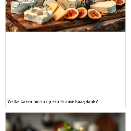
Welke kazen horen op een Franse kaasplank?