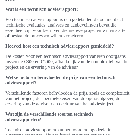
Wat is een technisch adviesrapport?
Een technisch adviesrapport is een gedetailleerd document dat
technische evaluaties, analyses en aanbevelingen bevat die
essentieel zijn voor bedrijven die nieuwe projecten willen starten
of bestaande processen willen verbeteren.
Hoeveel kost een technisch adviesrapport gemiddeld?
De kosten voor een technisch adviesrapport variëren doorgaans
tussen de €800 en €5000, afhankelijk van de complexiteit van het
project en de ervaring van de adviseur.
Welke factoren beïnvloeden de prijs van een technisch
adviesrapport?
Verschillende factoren beïnvloeden de prijs, zoals de complexiteit
van het project, de specifieke eisen van de opdrachtgever, de
ervaring van de adviseur en de duur van het adviestraject.
Wat zijn de verschillende soorten technisch
adviesrapporten?
Technisch adviesrapporten kunnen worden ingedeeld in