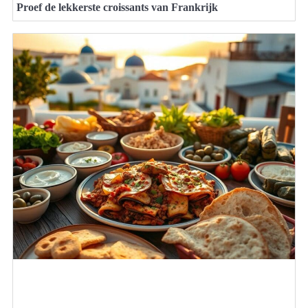
Proef de lekkerste croissants van Frankrijk