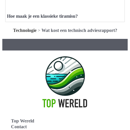
Hoe maak je een klassieke tiramisu?
Technologie
>
Wat kost een technisch adviesrapport?
Top Wereld
Contact