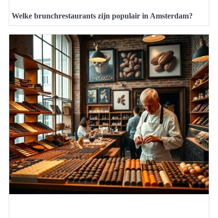
Welke brunchrestaurants zijn populair in Amsterdam?