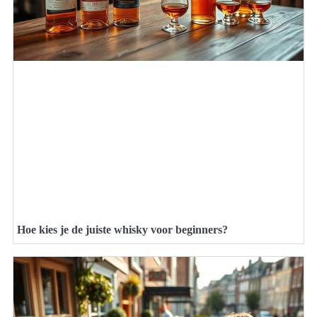
Hoe kies je de juiste whisky voor beginners?