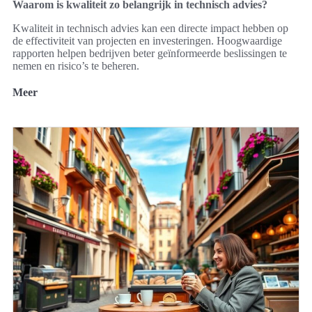
Waarom is kwaliteit zo belangrijk in technisch advies?
Kwaliteit in technisch advies kan een directe impact hebben op
de effectiviteit van projecten en investeringen. Hoogwaardige
rapporten helpen bedrijven beter geïnformeerde beslissingen te
nemen en risico’s te beheren.
Meer