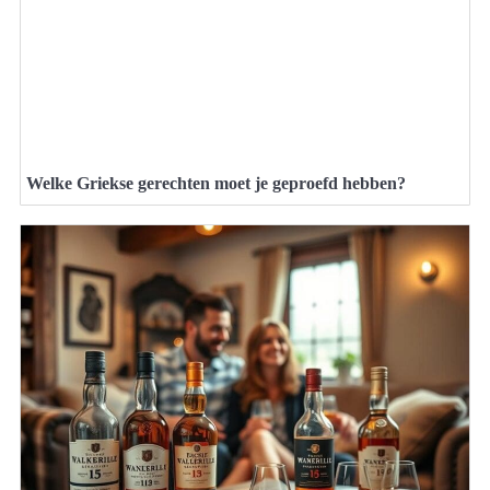
Welke Griekse gerechten moet je geproefd hebben?