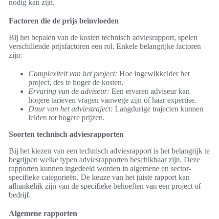
nodig kan zijn.
Factoren die de prijs beïnvloeden
Bij het bepalen van de kosten technisch adviesrapport, spelen
verschillende prijsfactoren een rol. Enkele belangrijke factoren
zijn:
Complexiteit van het project:
Hoe ingewikkelder het
project, des te hoger de kosten.
Ervaring van de adviseur:
Een ervaren adviseur kan
hogere tarieven vragen vanwege zijn of haar expertise.
Duur van het adviestraject:
Langdurige trajecten kunnen
leiden tot hogere prijzen.
Soorten technisch adviesrapporten
Bij het kiezen van een technisch adviesrapport is het belangrijk te
begrijpen welke typen adviesrapporten beschikbaar zijn. Deze
rapporten kunnen ingedeeld worden in algemene en sector-
specifieke categorieën. De keuze van het juiste rapport kan
afhankelijk zijn van de specifieke behoeften van een project of
bedrijf.
Algemene rapporten