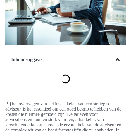
Inhoudsopgave
Bij het overwegen van het inschakelen van een strategisch
adviseur, is het essentieel om een goed begrip te hebben van de
kosten die hiermee gemoeid zijn. De tarieven voor
adviesdiensten kunnen sterk variëren, afhankelijk van
verschillende factoren, zoals de ervarenheid van de adviseur en
de complexiteit van de bedrijfsstrategieën die zij aanbieden. In