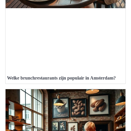
Welke brunchrestaurants zijn populair in Amsterdam?