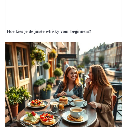
Hoe kies je de juiste whisky voor beginners?