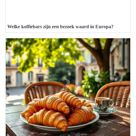
Welke koffiebars zijn een bezoek waard in Europa?