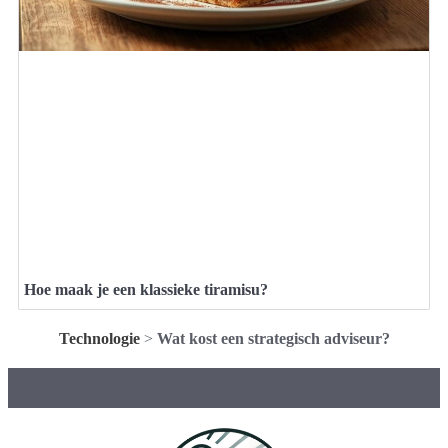
Hoe maak je een klassieke tiramisu?
Technologie
>
Wat kost een strategisch adviseur?