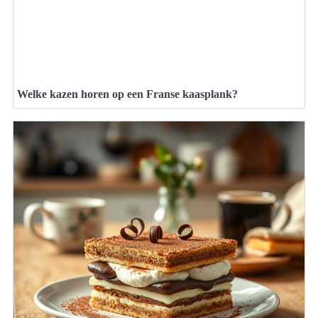
Welke kazen horen op een Franse kaasplank?