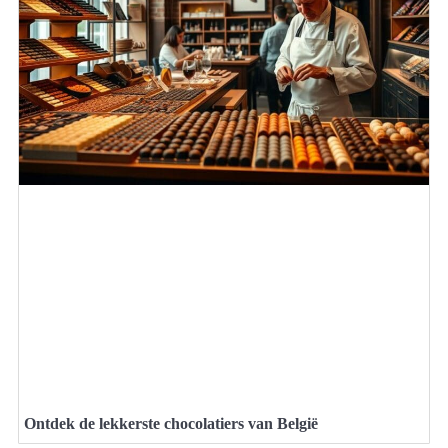
Ontdek de lekkerste chocolatiers van België