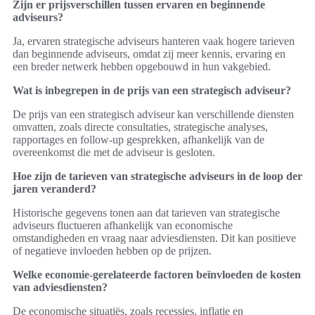
Zijn er prijsverschillen tussen ervaren en beginnende
adviseurs?
Ja, ervaren strategische adviseurs hanteren vaak hogere tarieven
dan beginnende adviseurs, omdat zij meer kennis, ervaring en
een breder netwerk hebben opgebouwd in hun vakgebied.
Wat is inbegrepen in de prijs van een strategisch adviseur?
De prijs van een strategisch adviseur kan verschillende diensten
omvatten, zoals directe consultaties, strategische analyses,
rapportages en follow-up gesprekken, afhankelijk van de
overeenkomst die met de adviseur is gesloten.
Hoe zijn de tarieven van strategische adviseurs in de loop der
jaren veranderd?
Historische gegevens tonen aan dat tarieven van strategische
adviseurs fluctueren afhankelijk van economische
omstandigheden en vraag naar adviesdiensten. Dit kan positieve
of negatieve invloeden hebben op de prijzen.
Welke economie-gerelateerde factoren beïnvloeden de kosten
van adviesdiensten?
De economische situatiës, zoals recessies, inflatie en