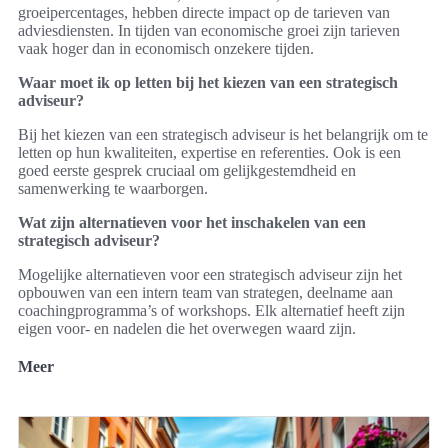
groeipercentages, hebben directe impact op de tarieven van
adviesdiensten. In tijden van economische groei zijn tarieven
vaak hoger dan in economisch onzekere tijden.
Waar moet ik op letten bij het kiezen van een strategisch
adviseur?
Bij het kiezen van een strategisch adviseur is het belangrijk om te
letten op hun kwaliteiten, expertise en referenties. Ook is een
goed eerste gesprek cruciaal om gelijkgestemdheid en
samenwerking te waarborgen.
Wat zijn alternatieven voor het inschakelen van een
strategisch adviseur?
Mogelijke alternatieven voor een strategisch adviseur zijn het
opbouwen van een intern team van strategen, deelname aan
coachingprogramma’s of workshops. Elk alternatief heeft zijn
eigen voor- en nadelen die het overwegen waard zijn.
Meer