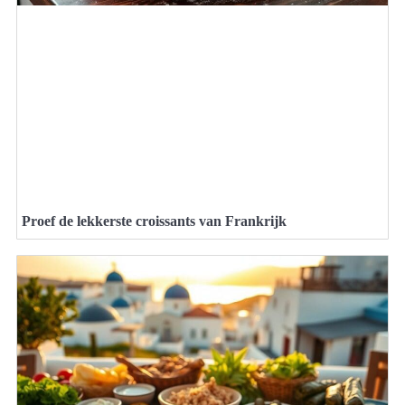
Proef de lekkerste croissants van Frankrijk