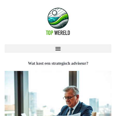
Wat kost een strategisch adviseur?