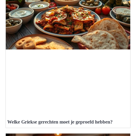
Welke Griekse gerechten moet je geproefd hebben?