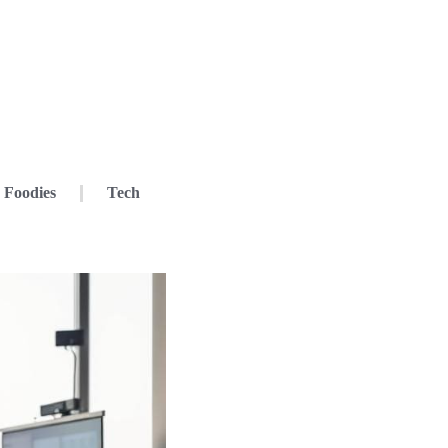
Foodies
Tech