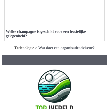
Welke champagne is geschikt voor een feestelijke
gelegenheid?
Technologie
>
Wat doet een organisatieadviseur?