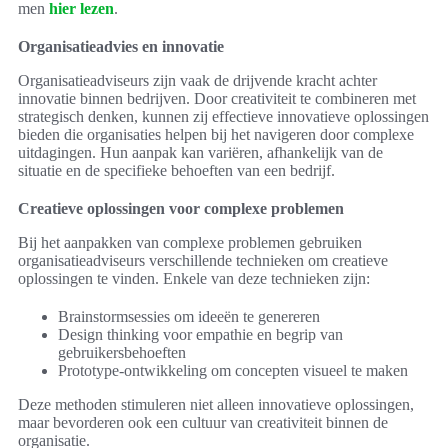
men
hier lezen
.
Organisatieadvies en innovatie
Organisatieadviseurs zijn vaak de drijvende kracht achter
innovatie binnen bedrijven. Door creativiteit te combineren met
strategisch denken, kunnen zij effectieve innovatieve oplossingen
bieden die organisaties helpen bij het navigeren door complexe
uitdagingen. Hun aanpak kan variëren, afhankelijk van de
situatie en de specifieke behoeften van een bedrijf.
Creatieve oplossingen voor complexe problemen
Bij het aanpakken van complexe problemen gebruiken
organisatieadviseurs verschillende technieken om creatieve
oplossingen te vinden. Enkele van deze technieken zijn:
Brainstormsessies om ideeën te genereren
Design thinking voor empathie en begrip van
gebruikersbehoeften
Prototype-ontwikkeling om concepten visueel te maken
Deze methoden stimuleren niet alleen innovatieve oplossingen,
maar bevorderen ook een cultuur van creativiteit binnen de
organisatie.