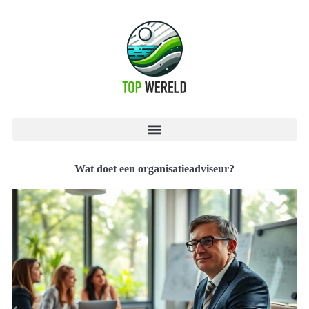
Wat doet een organisatieadviseur?