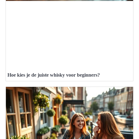
Hoe kies je de juiste whisky voor beginners?