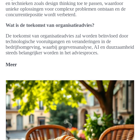
en technieken zoals design thinking toe te passen, waardoor
unieke oplossingen voor complexe problemen ontstaan en de
concurrentiepositie wordt verbeterd.
Wat is de toekomst van organisatieadvies?
De toekomst van organisatieadvies zal worden beïnvloed door
technologische vooruitgangen en veranderingen in de
bedrijfsomgeving, waarbij gegevensanalyse, AI en duurzaamheid
steeds belangrijker worden in het adviesproces.
Meer