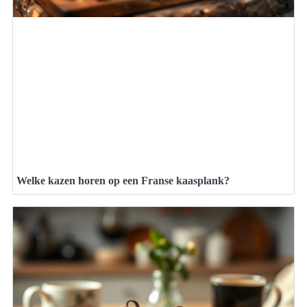
Welke kazen horen op een Franse kaasplank?