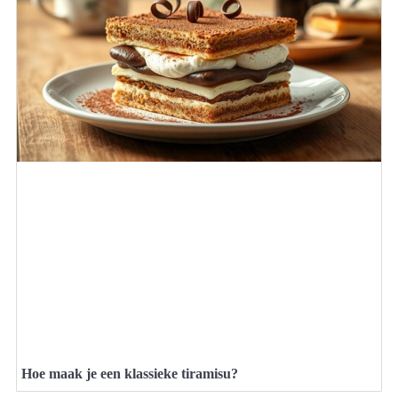
Hoe maak je een klassieke tiramisu?