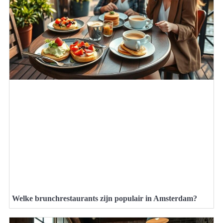
Welke brunchrestaurants zijn populair in Amsterdam?