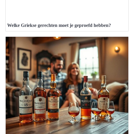
Welke Griekse gerechten moet je geproefd hebben?