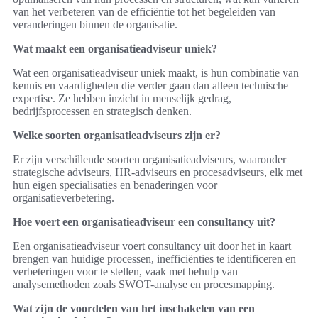
van het verbeteren van de efficiëntie tot het begeleiden van
veranderingen binnen de organisatie.
Wat maakt een organisatieadviseur uniek?
Wat een organisatieadviseur uniek maakt, is hun combinatie van
kennis en vaardigheden die verder gaan dan alleen technische
expertise. Ze hebben inzicht in menselijk gedrag,
bedrijfsprocessen en strategisch denken.
Welke soorten organisatieadviseurs zijn er?
Er zijn verschillende soorten organisatieadviseurs, waaronder
strategische adviseurs, HR-adviseurs en procesadviseurs, elk met
hun eigen specialisaties en benaderingen voor
organisatieverbetering.
Hoe voert een organisatieadviseur een consultancy uit?
Een organisatieadviseur voert consultancy uit door het in kaart
brengen van huidige processen, inefficiënties te identificeren en
verbeteringen voor te stellen, vaak met behulp van
analysemethoden zoals SWOT-analyse en procesmapping.
Wat zijn de voordelen van het inschakelen van een