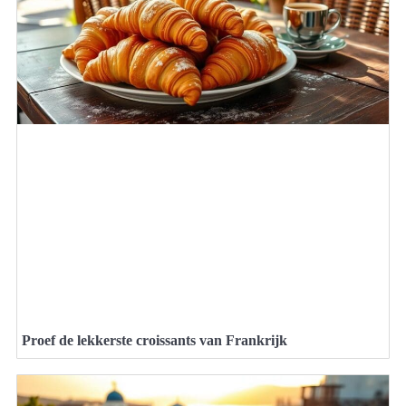
Proef de lekkerste croissants van Frankrijk