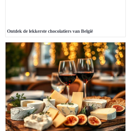
Ontdek de lekkerste chocolatiers van België