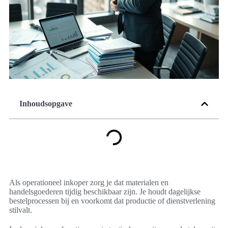
Inhoudsopgave
Als operationeel inkoper zorg je dat materialen en
handelsgoederen tijdig beschikbaar zijn. Je houdt dagelijkse
bestelprocessen bij en voorkomt dat productie of dienstverlening
stilvalt.