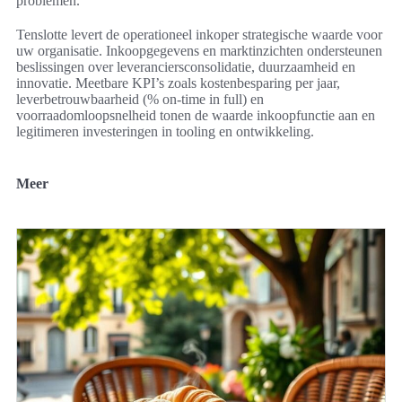
problemen.
Tenslotte levert de operationeel inkoper strategische waarde voor
uw organisatie. Inkoopgegevens en marktinzichten ondersteunen
beslissingen over leveranciersconsolidatie, duurzaamheid en
innovatie. Meetbare KPI’s zoals kostenbesparing per jaar,
leverbetrouwbaarheid (% on-time in full) en
voorraadomloopsnelheid tonen de waarde inkoopfunctie aan en
legitimeren investeringen in tooling en ontwikkeling.
Meer