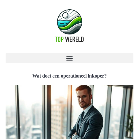
Wat doet een operationeel inkoper?