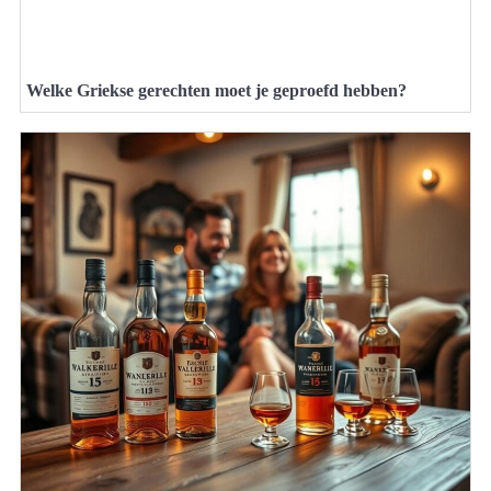
Welke Griekse gerechten moet je geproefd hebben?