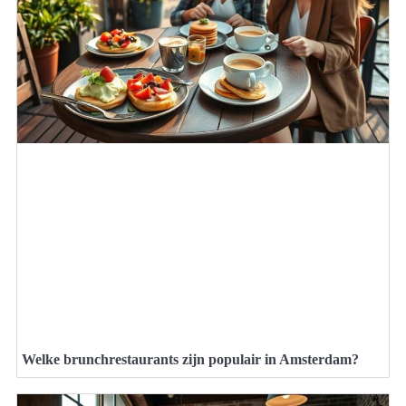
Welke brunchrestaurants zijn populair in Amsterdam?