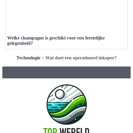
Welke champagne is geschikt voor een feestelijke
gelegenheid?
Technologie
>
Wat doet een operationeel inkoper?