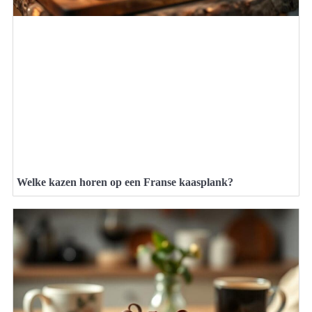
Welke kazen horen op een Franse kaasplank?