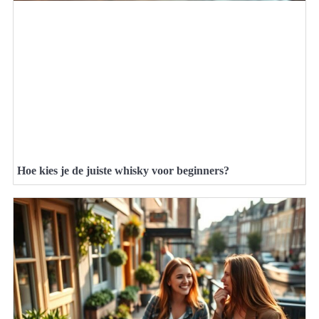
Hoe kies je de juiste whisky voor beginners?