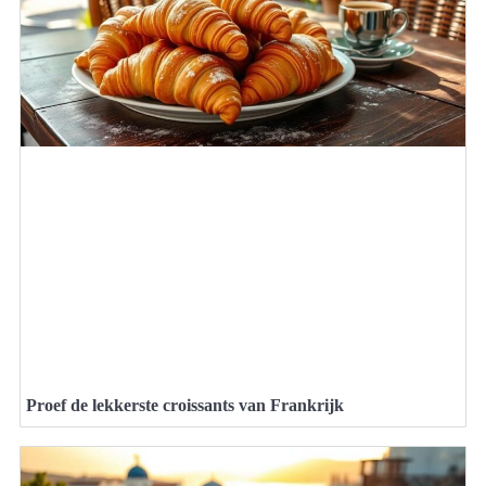
Proef de lekkerste croissants van Frankrijk