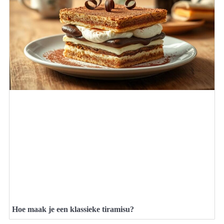
Hoe maak je een klassieke tiramisu?