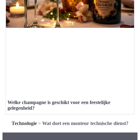
Welke champagne is geschikt voor een feestelijke
gelegenheid?
Technologie
>
Wat doet een monteur technische dienst?