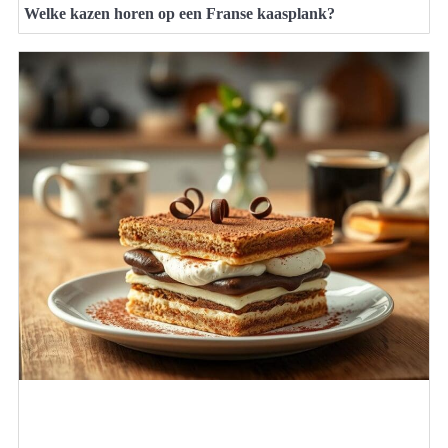
Welke kazen horen op een Franse kaasplank?