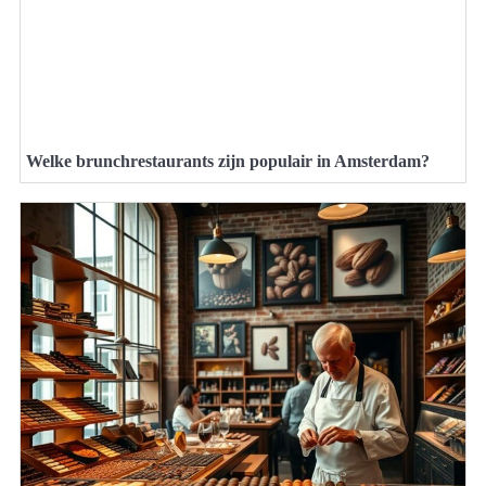
Welke brunchrestaurants zijn populair in Amsterdam?