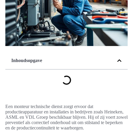
Inhoudsopgave
Een monteur technische dienst zorgt ervoor dat
productieapparatuur en installaties in bedrijven zoals Heineken,
ASML en VDL Groep beschikbaar blijven. Hij of zij voert zowel
preventief als correctief onderhoud uit om stilstand te beperken
en de productiecontinuïteit te waarborgen.