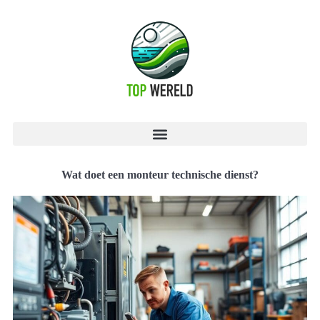
Wat doet een monteur technische dienst?