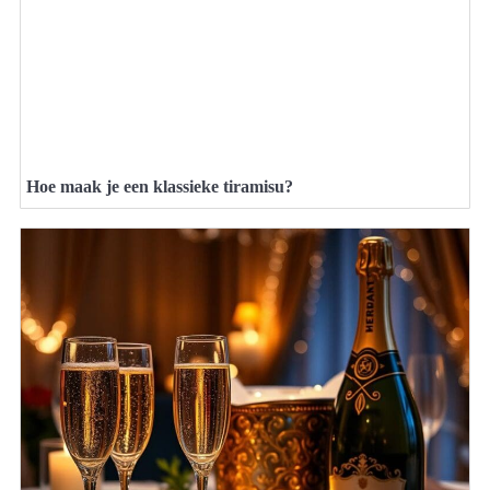
Hoe maak je een klassieke tiramisu?