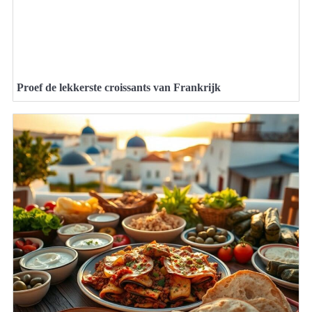
Proef de lekkerste croissants van Frankrijk