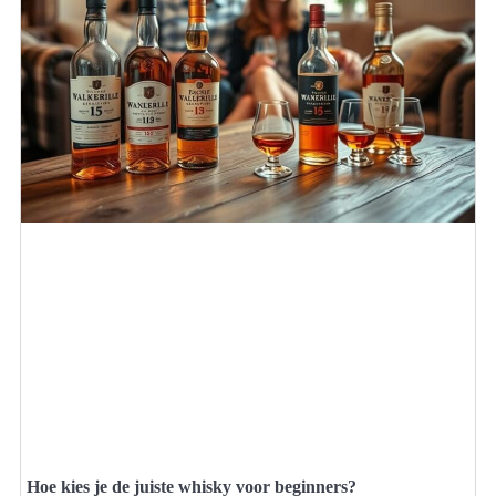
Hoe kies je de juiste whisky voor beginners?