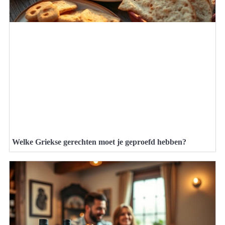
Welke Griekse gerechten moet je geproefd hebben?