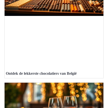
Ontdek de lekkerste chocolatiers van België