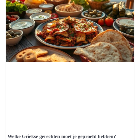
Welke Griekse gerechten moet je geproefd hebben?