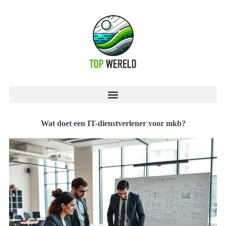
Wat doet een IT-dienstverlener voor mkb?