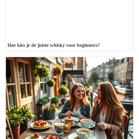
Hoe kies je de juiste whisky voor beginners?