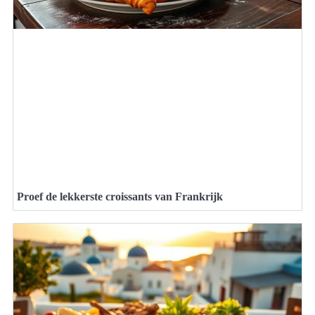
Proef de lekkerste croissants van Frankrijk