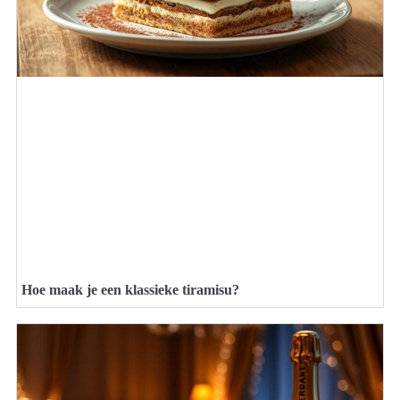
Hoe maak je een klassieke tiramisu?