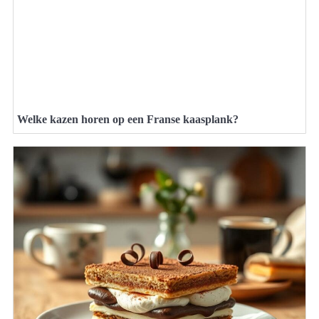
Welke kazen horen op een Franse kaasplank?