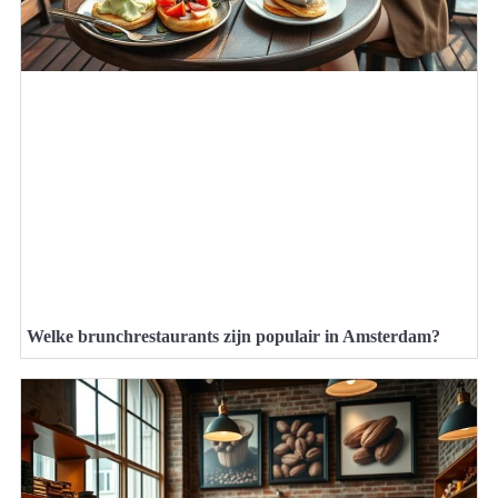
Welke brunchrestaurants zijn populair in Amsterdam?