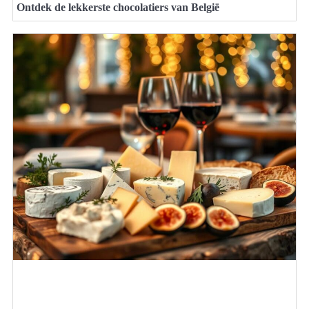
Ontdek de lekkerste chocolatiers van België