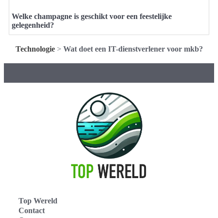
Welke champagne is geschikt voor een feestelijke
gelegenheid?
Technologie
>
Wat doet een IT-dienstverlener voor mkb?
Top Wereld
Contact