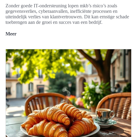
Zonder goede IT-ondersteuning lopen mkb’s risico’s zoals
gegevensverlies, cyberaanvallen, inefficiënte processen en
uiteindelijk verlies van klantvertrouwen. Dit kan ernstige schade
toebrengen aan de groei en succes van een bedrijf.
Meer