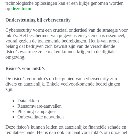
technologische oplossingen kan er een kijkje genomen worden
op
deze bron
.
Ondersteuning bij cybersecurity
Cybersecurity vormt een cruciaal onderdeel van de strategie voor
mkb’s. Het beschermen van gegevens en systemen is essentieel,
vooral gezien de toenemende bedreigingen. Het is van groot
belang dat bedrijven zich bewust zijn van de verschillende
risico’s waarmee ze te maken kunnen krijgen in de digitale
omgeving.
Risico’s voor mkb’s
De risico’s voor mkb’s op het gebied van cybersecurity zijn
divers en aanzienlijk. Enkele veelvoorkomende bedreigingen
zijn:
Datalekken
Ransomware-aanvallen
Phishing-campagnes
Onbeveiligde netwerken
Deze risico’s kunnen leiden tot aanzienlijke financiële schade en
reputatieschade. Het is dan ook cruciaal voor mkb’s om proactief