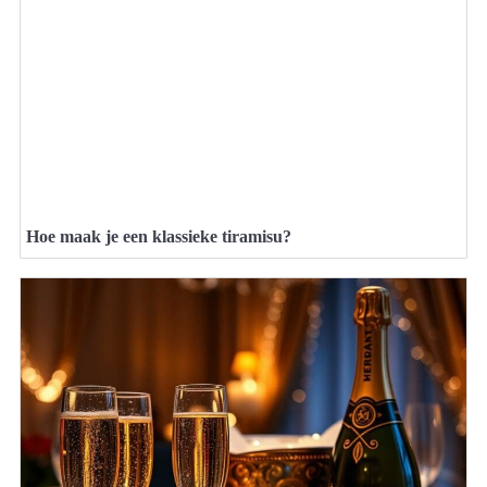
Hoe maak je een klassieke tiramisu?