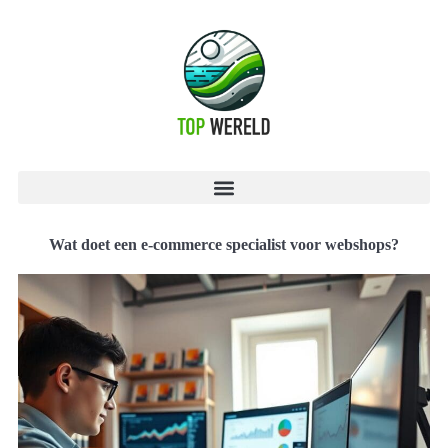
Wat doet een e-commerce specialist voor webshops?