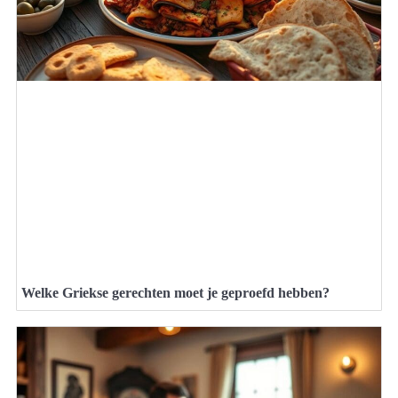
Welke Griekse gerechten moet je geproefd hebben?