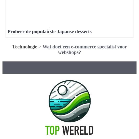
Probeer de populairste Japanse desserts
Technologie
>
Wat doet een e-commerce specialist voor
webshops?