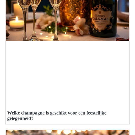
Welke champagne is geschikt voor een feestelijke
gelegenheid?