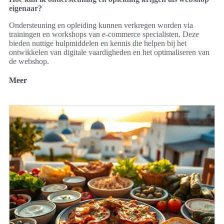
eigenaar?
Ondersteuning en opleiding kunnen verkregen worden via
trainingen en workshops van e-commerce specialisten. Deze
bieden nuttige hulpmiddelen en kennis die helpen bij het
ontwikkelen van digitale vaardigheden en het optimaliseren van
de webshop.
Meer