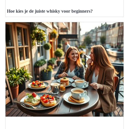
Hoe kies je de juiste whisky voor beginners?