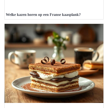
Welke kazen horen op een Franse kaasplank?