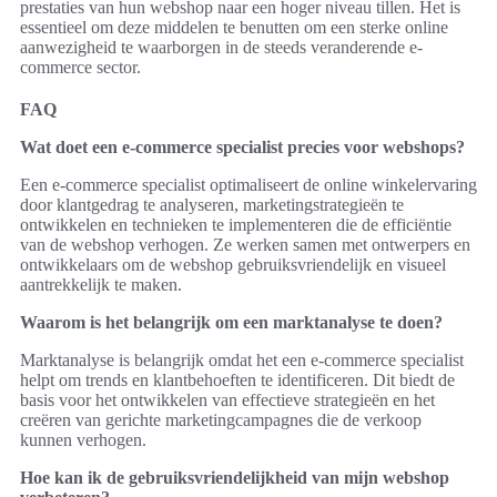
prestaties van hun webshop naar een hoger niveau tillen. Het is
essentieel om deze middelen te benutten om een sterke online
aanwezigheid te waarborgen in de steeds veranderende e-
commerce sector.
FAQ
Wat doet een e-commerce specialist precies voor webshops?
Een e-commerce specialist optimaliseert de online winkelervaring
door klantgedrag te analyseren, marketingstrategieën te
ontwikkelen en technieken te implementeren die de efficiëntie
van de webshop verhogen. Ze werken samen met ontwerpers en
ontwikkelaars om de webshop gebruiksvriendelijk en visueel
aantrekkelijk te maken.
Waarom is het belangrijk om een marktanalyse te doen?
Marktanalyse is belangrijk omdat het een e-commerce specialist
helpt om trends en klantbehoeften te identificeren. Dit biedt de
basis voor het ontwikkelen van effectieve strategieën en het
creëren van gerichte marketingcampagnes die de verkoop
kunnen verhogen.
Hoe kan ik de gebruiksvriendelijkheid van mijn webshop