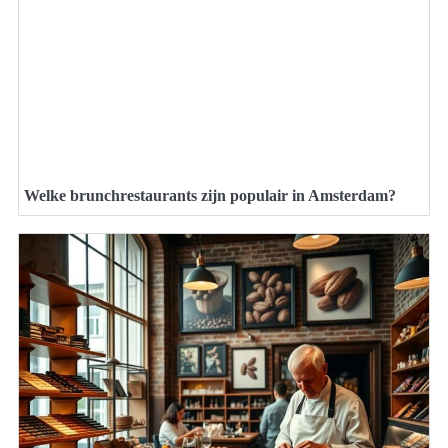
Welke brunchrestaurants zijn populair in Amsterdam?