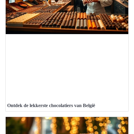
Ontdek de lekkerste chocolatiers van België