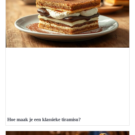
Hoe maak je een klassieke tiramisu?