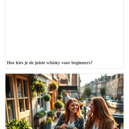
Hoe kies je de juiste whisky voor beginners?