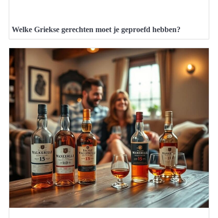
Welke Griekse gerechten moet je geproefd hebben?