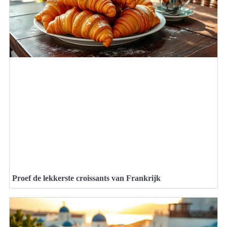
Proef de lekkerste croissants van Frankrijk