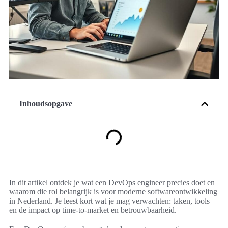
Inhoudsopgave
In dit artikel ontdek je wat een DevOps engineer precies doet en
waarom die rol belangrijk is voor moderne softwareontwikkeling
in Nederland. Je leest kort wat je mag verwachten: taken, tools
en de impact op time-to-market en betrouwbaarheid.