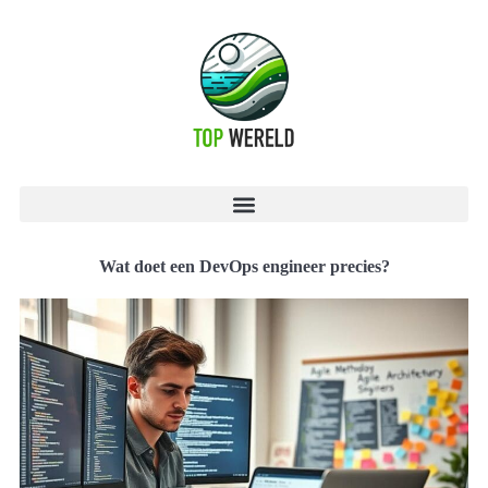
Wat doet een DevOps engineer precies?