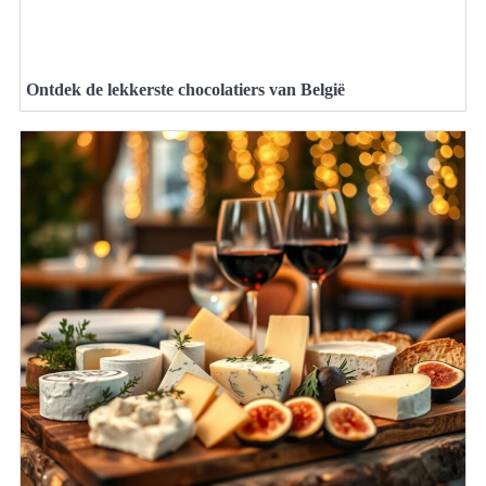
Ontdek de lekkerste chocolatiers van België