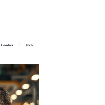
Foodies
Tech