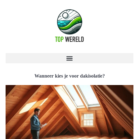
Wanneer kies je voor dakisolatie?