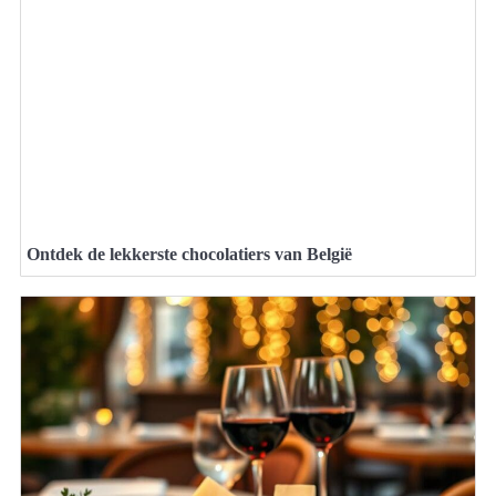
Ontdek de lekkerste chocolatiers van België