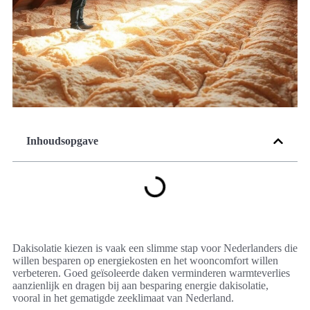
Inhoudsopgave
Dakisolatie kiezen is vaak een slimme stap voor Nederlanders die
willen besparen op energiekosten en het wooncomfort willen
verbeteren. Goed geïsoleerde daken verminderen warmteverlies
aanzienlijk en dragen bij aan besparing energie dakisolatie,
vooral in het gematigde zeeklimaat van Nederland.