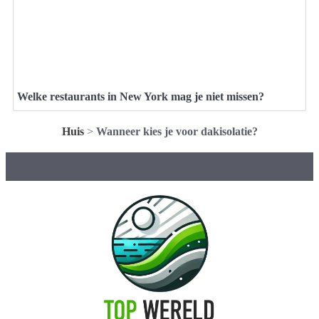
Welke restaurants in New York mag je niet missen?
Huis
>
Wanneer kies je voor dakisolatie?