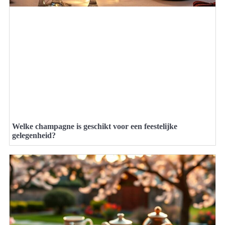
Welke champagne is geschikt voor een feestelijke
gelegenheid?