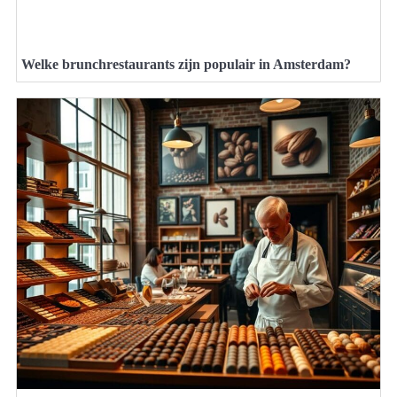
Welke brunchrestaurants zijn populair in Amsterdam?