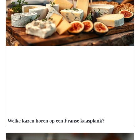
Welke kazen horen op een Franse kaasplank?