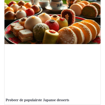
Probeer de populairste Japanse desserts