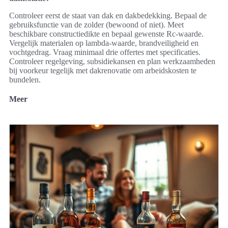
Controleer eerst de staat van dak en dakbedekking. Bepaal de
gebruiksfunctie van de zolder (bewoond of niet). Meet
beschikbare constructiedikte en bepaal gewenste Rc-waarde.
Vergelijk materialen op lambda-waarde, brandveiligheid en
vochtgedrag. Vraag minimaal drie offertes met specificaties.
Controleer regelgeving, subsidiekansen en plan werkzaamheden
bij voorkeur tegelijk met dakrenovatie om arbeidskosten te
bundelen.
Meer