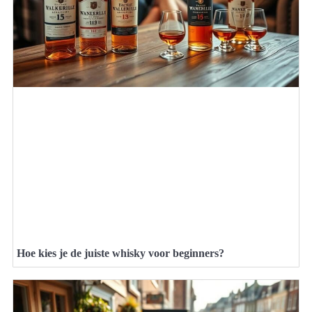
Hoe kies je de juiste whisky voor beginners?