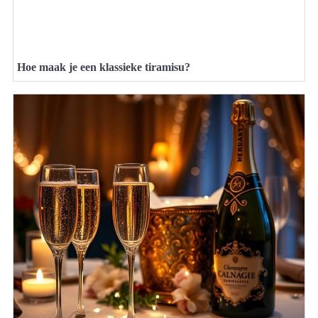
Hoe maak je een klassieke tiramisu?