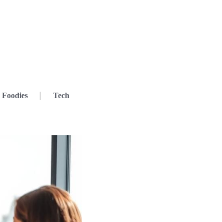
Foodies
Tech