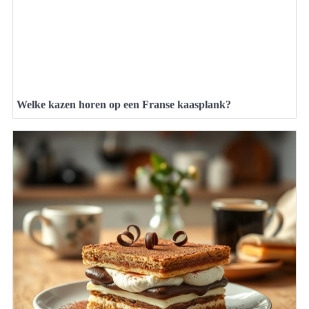
Welke kazen horen op een Franse kaasplank?