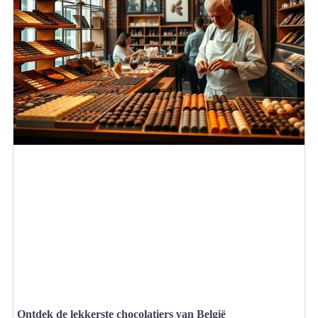
Ontdek de lekkerste chocolatiers van België