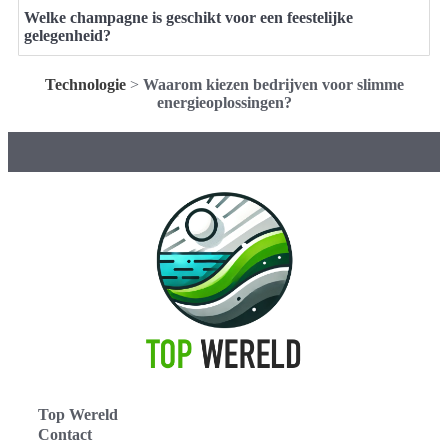
Welke champagne is geschikt voor een feestelijke
gelegenheid?
Technologie
>
Waarom kiezen bedrijven voor slimme
energieoplossingen?
Top Wereld
Contact