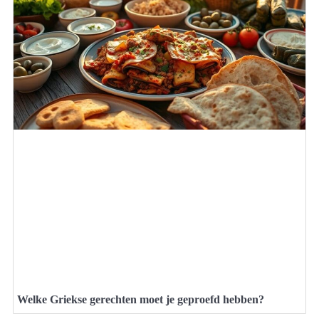
Welke Griekse gerechten moet je geproefd hebben?