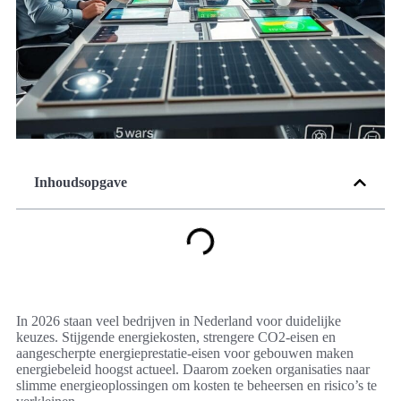
Inhoudsopgave
In 2026 staan veel bedrijven in Nederland voor duidelijke
keuzes. Stijgende energiekosten, strengere CO2-eisen en
aangescherpte energieprestatie-eisen voor gebouwen maken
energiebeleid hoogst actueel. Daarom zoeken organisaties naar
slimme energieoplossingen om kosten te beheersen en risico’s te