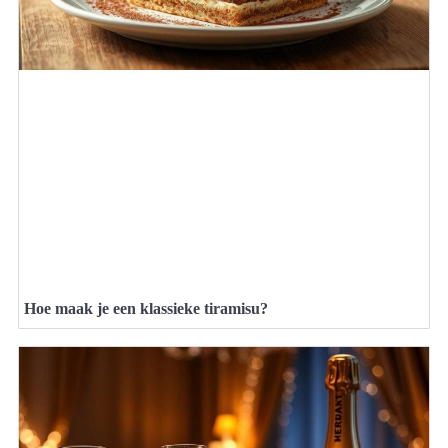
Hoe maak je een klassieke tiramisu?