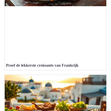
Proef de lekkerste croissants van Frankrijk