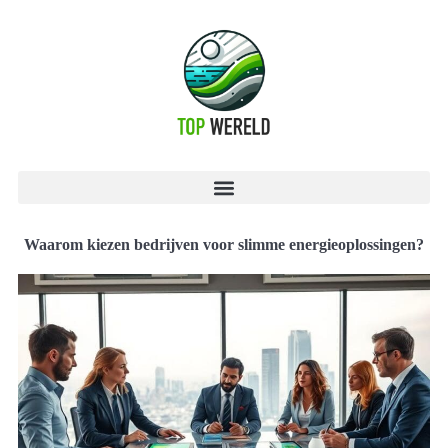
Waarom kiezen bedrijven voor slimme energieoplossingen?