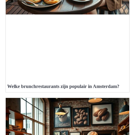
Welke brunchrestaurants zijn populair in Amsterdam?