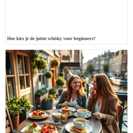
Hoe kies je de juiste whisky voor beginners?