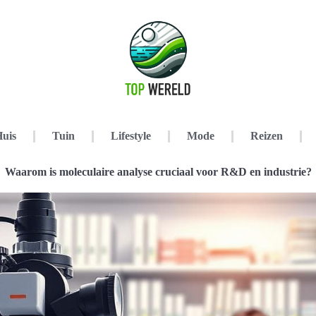
uis
Tuin
Lifestyle
Mode
Reizen
Waarom is moleculaire analyse cruciaal voor R&D en industrie?