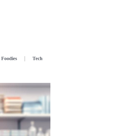
Foodies
Tech