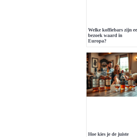
Welke koffiebars zijn e
bezoek waard in
Europa?
Hoe kies je de juiste