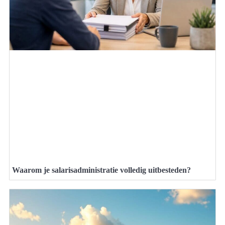
Waarom je salarisadministratie volledig uitbesteden?