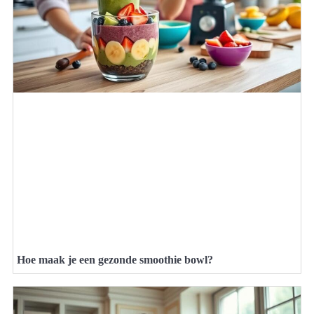
Hoe maak je een gezonde smoothie bowl?