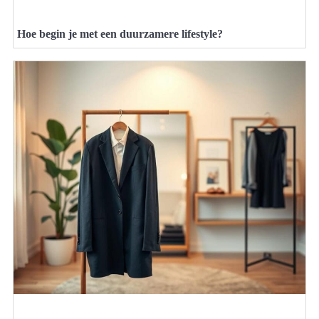
Hoe begin je met een duurzamere lifestyle?