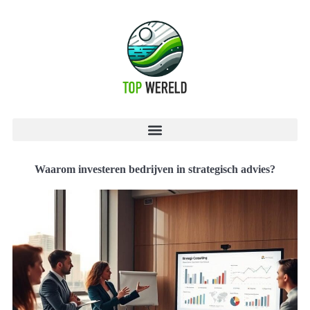
Waarom investeren bedrijven in strategisch advies?