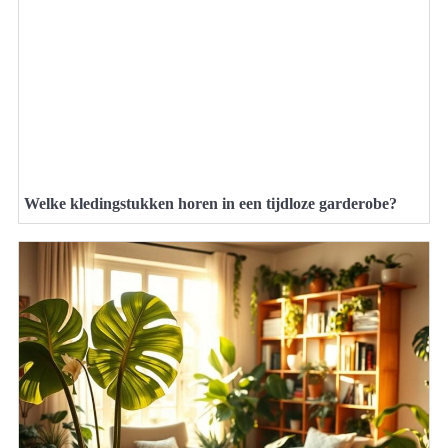
Welke kledingstukken horen in een tijdloze garderobe?