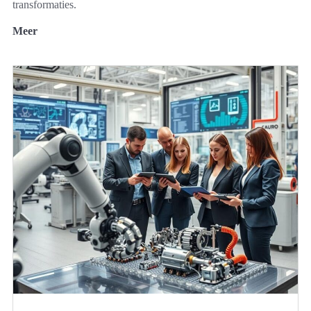
transformaties.
Meer