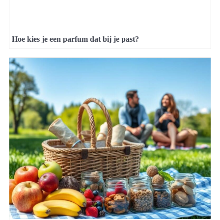
Hoe kies je een parfum dat bij je past?