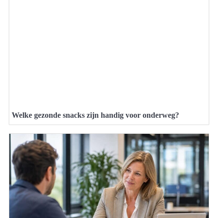
Welke gezonde snacks zijn handig voor onderweg?