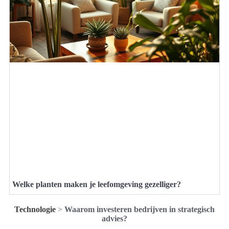
Welke planten maken je leefomgeving gezelliger?
Technologie
>
Waarom investeren bedrijven in strategisch
advies?