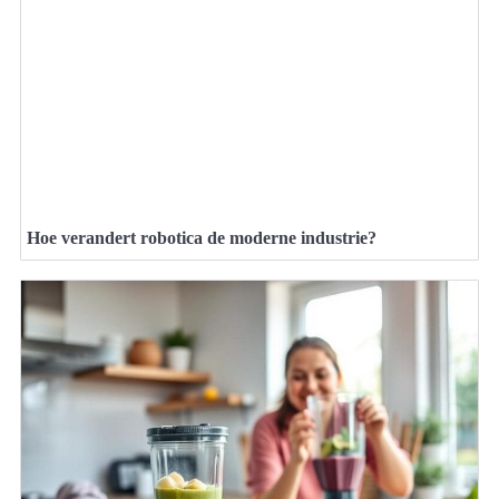
Hoe verandert robotica de moderne industrie?