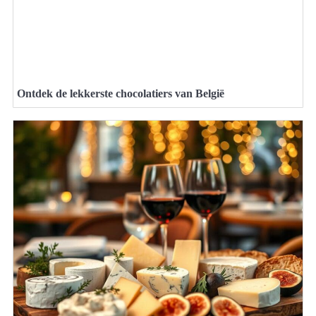
Ontdek de lekkerste chocolatiers van België