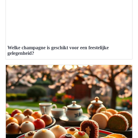
Welke champagne is geschikt voor een feestelijke
gelegenheid?