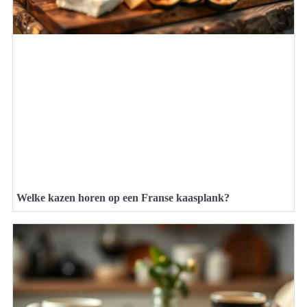
Welke kazen horen op een Franse kaasplank?