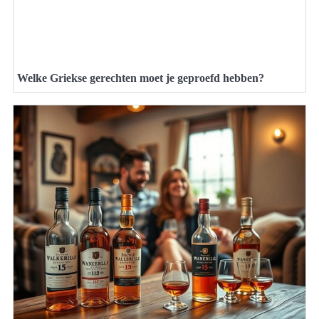
Welke Griekse gerechten moet je geproefd hebben?