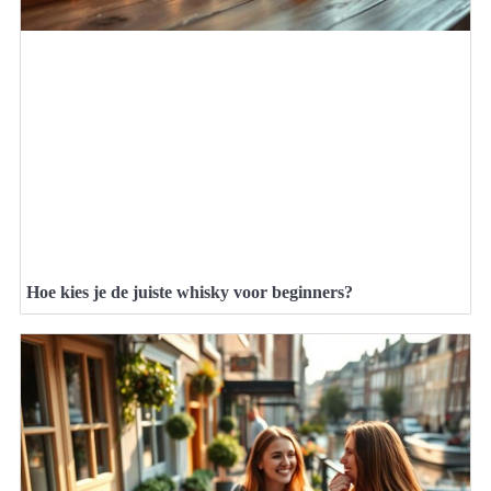
Hoe kies je de juiste whisky voor beginners?