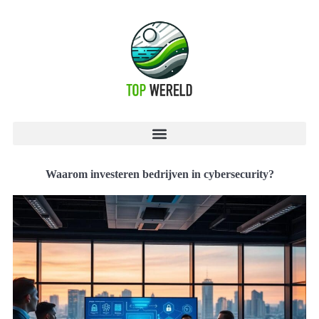
Waarom investeren bedrijven in cybersecurity?