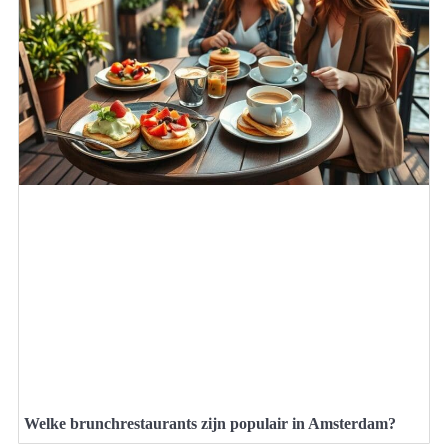
Welke brunchrestaurants zijn populair in Amsterdam?