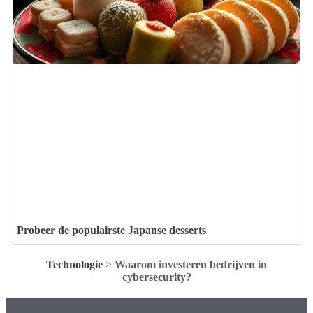
Probeer de populairste Japanse desserts
Technologie
>
Waarom investeren bedrijven in
cybersecurity?