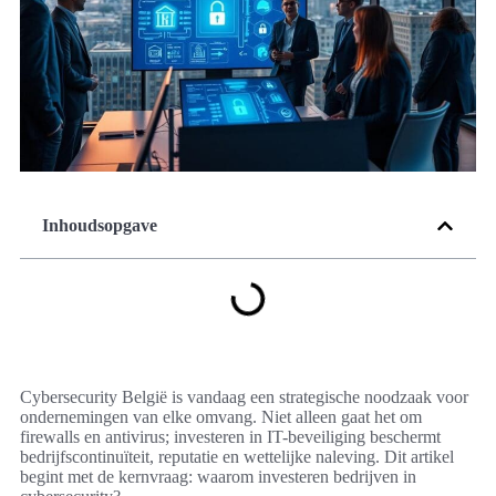
Inhoudsopgave
Cybersecurity België is vandaag een strategische noodzaak voor
ondernemingen van elke omvang. Niet alleen gaat het om
firewalls en antivirus; investeren in IT-beveiliging beschermt
bedrijfscontinuïteit, reputatie en wettelijke naleving. Dit artikel
begint met de kernvraag: waarom investeren bedrijven in