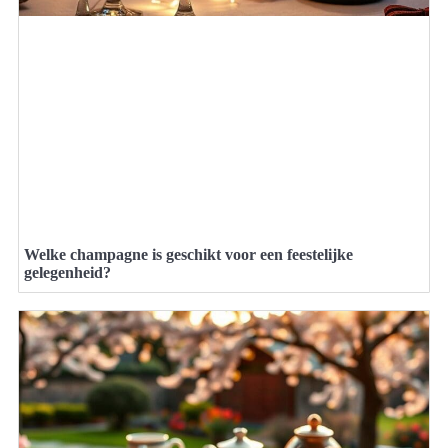
Welke champagne is geschikt voor een feestelijke
gelegenheid?