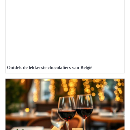
Ontdek de lekkerste chocolatiers van België