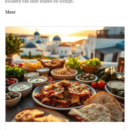
kwaliteit van onze relaties en welzijn.
Meer