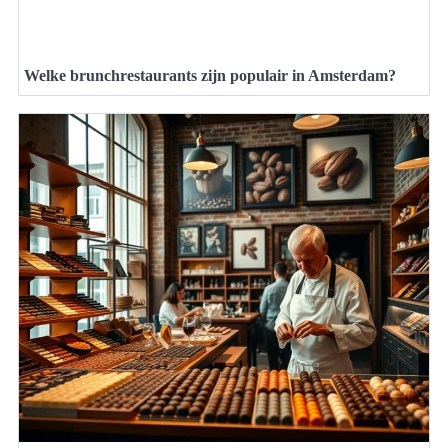
Welke brunchrestaurants zijn populair in Amsterdam?