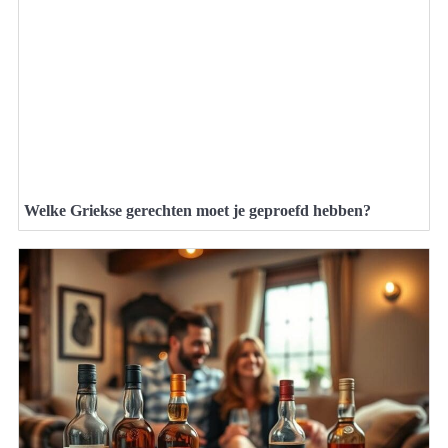
Welke Griekse gerechten moet je geproefd hebben?