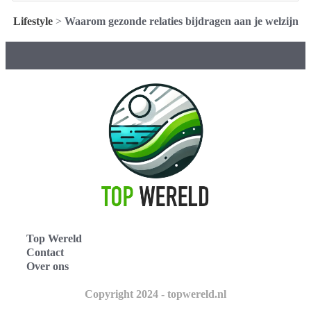
Lifestyle
>
Waarom gezonde relaties bijdragen aan je welzijn
Top Wereld
Contact
Over ons
Copyright 2024 - topwereld.nl