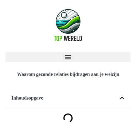
Waarom gezonde relaties bijdragen aan je welzijn
Inhoudsopgave