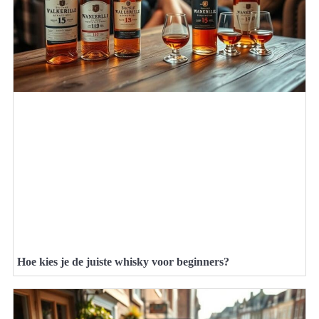
Hoe kies je de juiste whisky voor beginners?