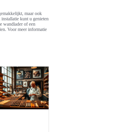
rgemakkelijkt, maar ook
installatie kunt u genieten
ge wandlader of een
len. Voor meer informatie