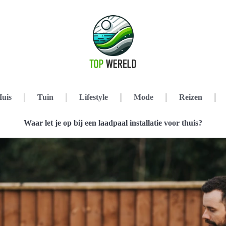
uis
Tuin
Lifestyle
Mode
Reizen
Waar let je op bij een laadpaal installatie voor thuis?