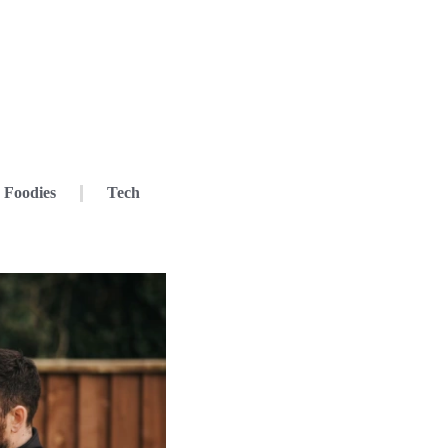
Foodies
Tech