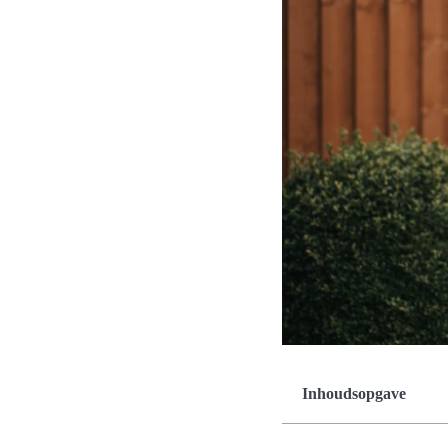
Inhoudsopgave