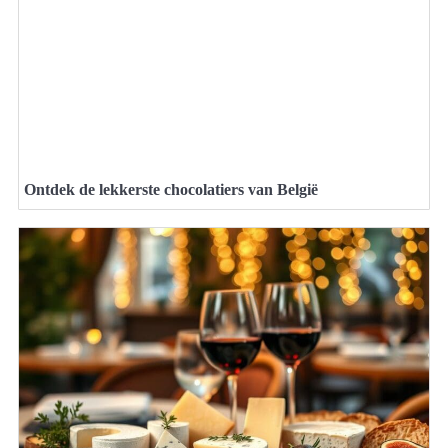
Ontdek de lekkerste chocolatiers van België