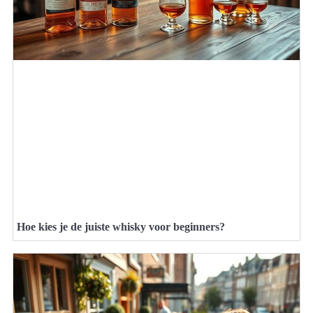
Hoe kies je de juiste whisky voor beginners?