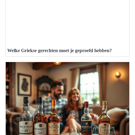
Welke Griekse gerechten moet je geproefd hebben?