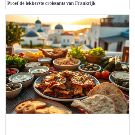
Proef de lekkerste croissants van Frankrijk