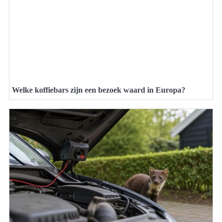
Welke koffiebars zijn een bezoek waard in Europa?