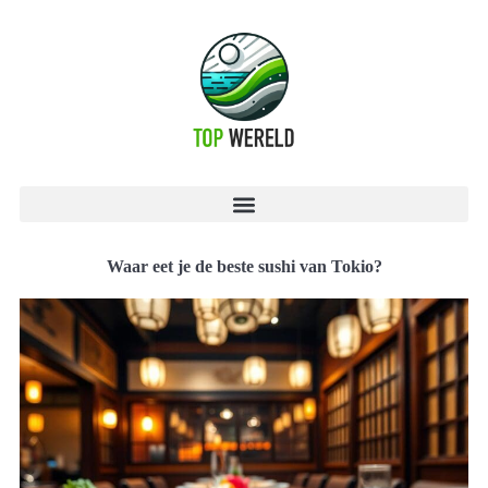
Waar eet je de beste sushi van Tokio?