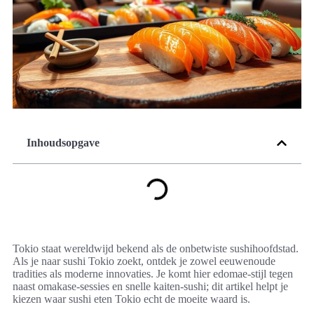
Inhoudsopgave
Tokio staat wereldwijd bekend als de onbetwiste sushihoofdstad.
Als je naar sushi Tokio zoekt, ontdek je zowel eeuwenoude
tradities als moderne innovaties. Je komt hier edomae-stijl tegen
naast omakase-sessies en snelle kaiten-sushi; dit artikel helpt je
kiezen waar sushi eten Tokio echt de moeite waard is.