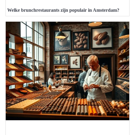
Welke brunchrestaurants zijn populair in Amsterdam?