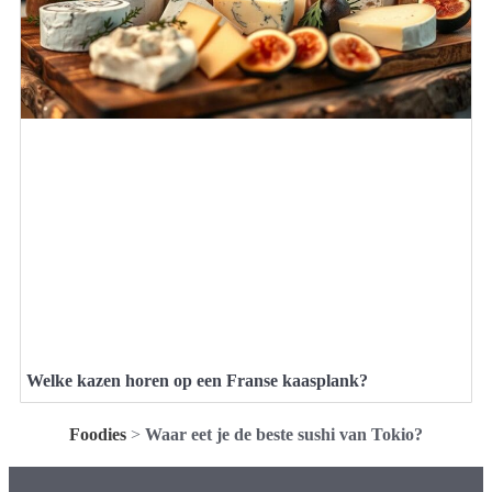
Welke kazen horen op een Franse kaasplank?
Foodies
>
Waar eet je de beste sushi van Tokio?