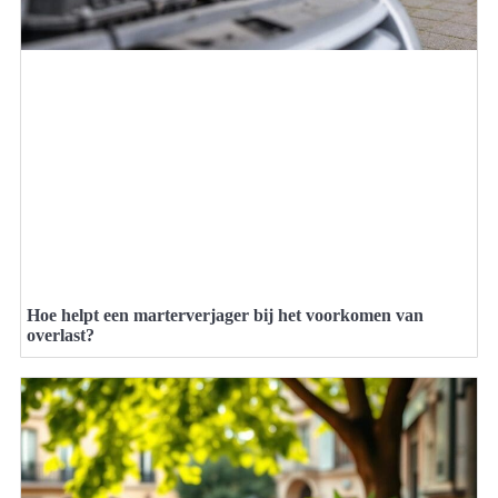
Hoe helpt een marterverjager bij het voorkomen van
overlast?