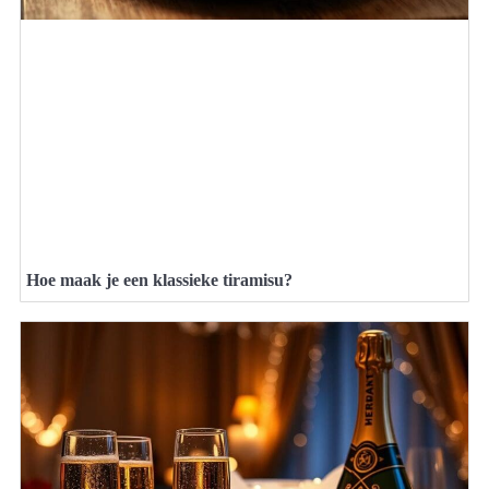
Hoe maak je een klassieke tiramisu?