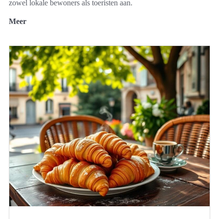
zowel lokale bewoners als toeristen aan.
Meer