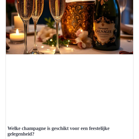
Welke champagne is geschikt voor een feestelijke
gelegenheid?