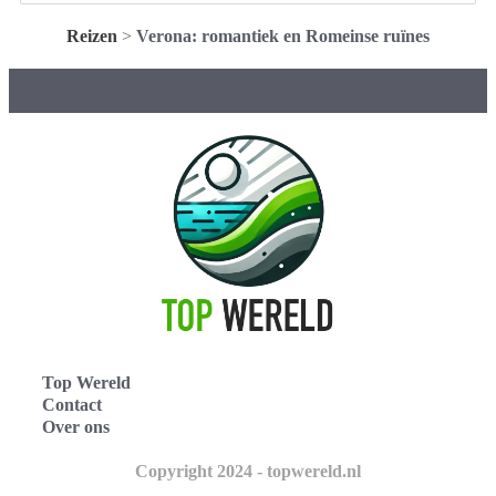
Reizen
>
Verona: romantiek en Romeinse ruïnes
Top Wereld
Contact
Over ons
Copyright 2024 - topwereld.nl