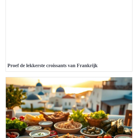
Proef de lekkerste croissants van Frankrijk