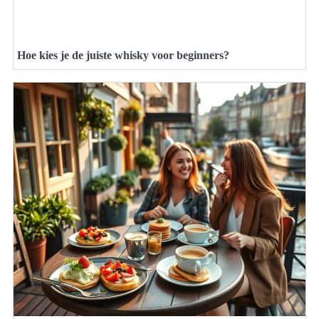
Hoe kies je de juiste whisky voor beginners?