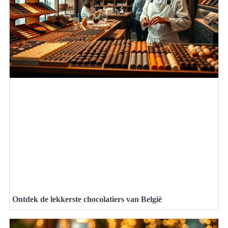
Ontdek de lekkerste chocolatiers van België