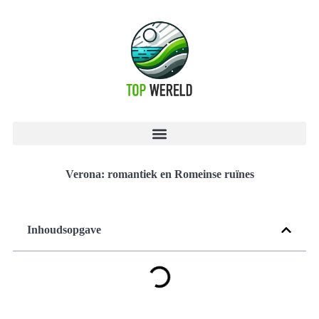
Verona: romantiek en Romeinse ruïnes
Inhoudsopgave