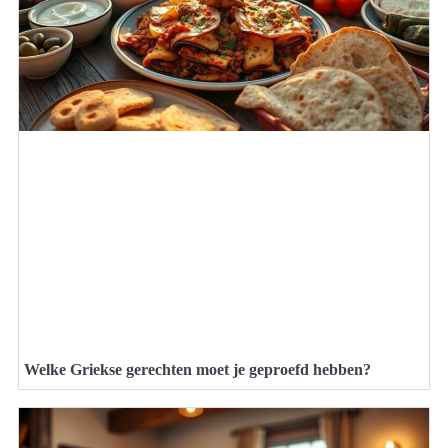
Welke Griekse gerechten moet je geproefd hebben?