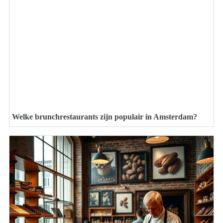
Welke brunchrestaurants zijn populair in Amsterdam?