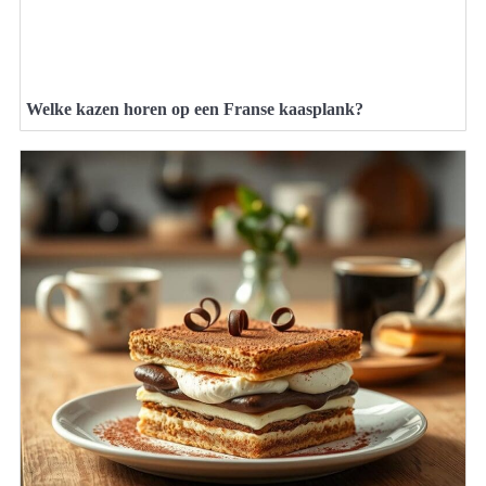
Welke kazen horen op een Franse kaasplank?