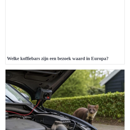
Welke koffiebars zijn een bezoek waard in Europa?