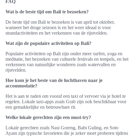
FAQ
Wat is de beste tijd om Bali te bezoeken?
De beste tijd om Bali te bezoeken is van april tot oktober,
wanneer het droge seizoen is en het weer ideaal is voor
strandactiviteiten en het verkennen van de rijstvelden.
Wat zijn de populaire activiteiten op Bali?
Populaire activiteiten op Bali zijn onder meer surfen, yoga en
meditatie, het bezoeken van culturele festivals en tempels, en het
verkennen van natuurlijke wonderen zoals watervallen en
rijstvelden.
Hoe kom je het beste van de luchthaven naar je
accommodatie?
Het is aan te raden om vooraf een taxi of vervoer via je hotel te
regelen. Lokale taxi-apps zoals Grab zijn ook beschikbaar voor
een gemakkelijke en betrouwbare rit.
Welke lokale gerechten zijn een must-try?
Lokale gerechten zoals Nasi Goreng, Babi Guling, en Soto
Ayam zijn typische favorieten die je zeker moet proberen tijdens