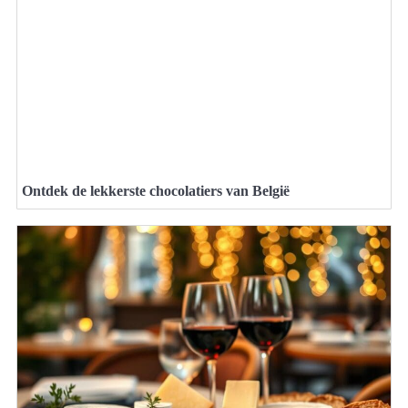
Ontdek de lekkerste chocolatiers van België