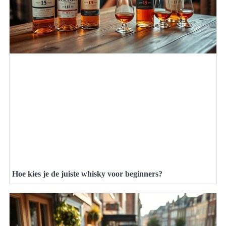
Hoe kies je de juiste whisky voor beginners?