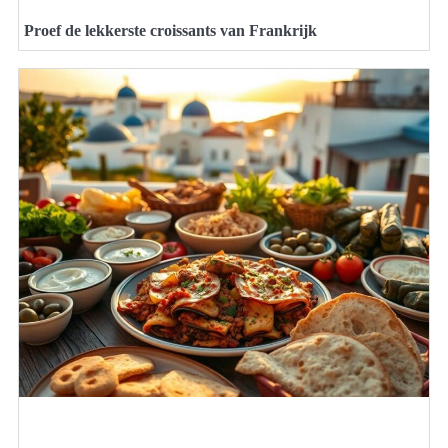
Proef de lekkerste croissants van Frankrijk