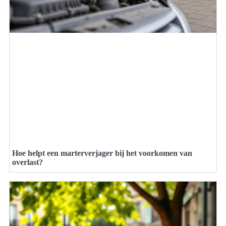
Hoe helpt een marterverjager bij het voorkomen van
overlast?