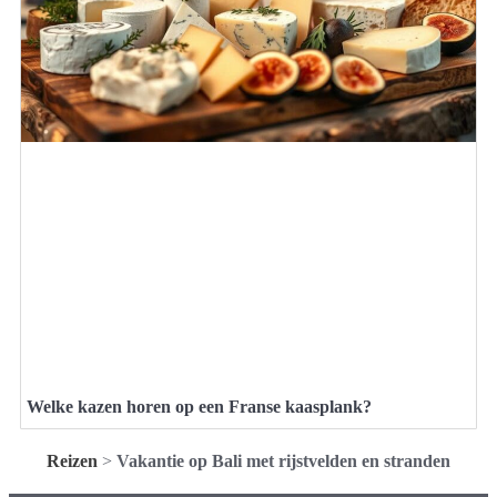
Welke kazen horen op een Franse kaasplank?
Reizen
>
Vakantie op Bali met rijstvelden en stranden