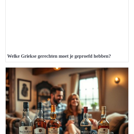
Welke Griekse gerechten moet je geproefd hebben?