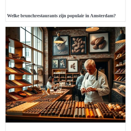
Welke brunchrestaurants zijn populair in Amsterdam?