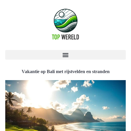
Vakantie op Bali met rijstvelden en stranden