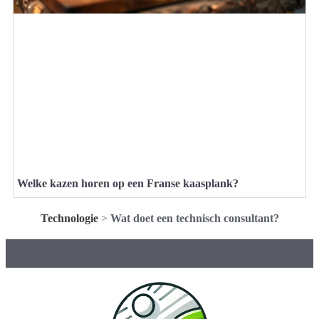
Welke kazen horen op een Franse kaasplank?
Technologie
>
Wat doet een technisch consultant?