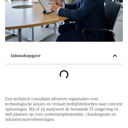
Inhoudsopgave
Een technisch consultant adviseert organisaties over
technologische keuzes en vertaalt bedrijfsbehoeften naar concrete
oplossingen. Hij of zij analyseert de bestaande IT-omgeving en
stelt plannen op voor systeemimplementatie, cloudmigratie en
infrastructuurverbeteringen.