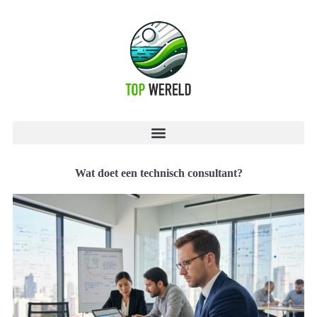
Wat doet een technisch consultant?