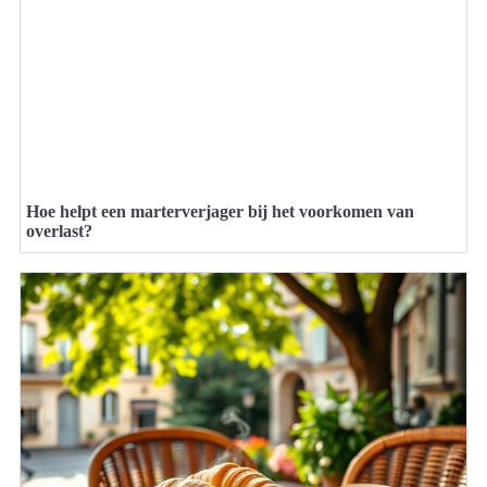
Hoe helpt een marterverjager bij het voorkomen van
overlast?