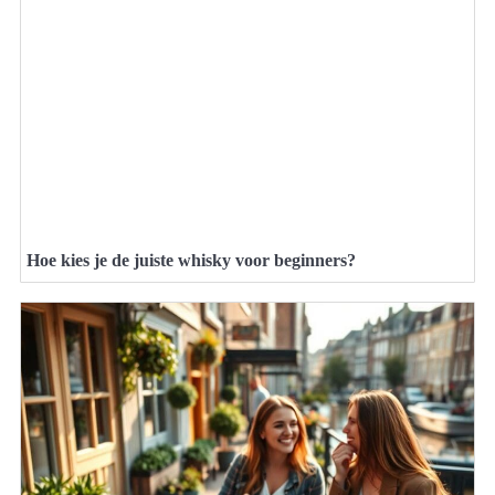
Hoe kies je de juiste whisky voor beginners?