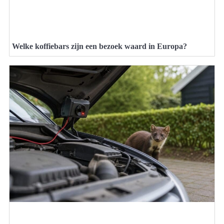
Welke koffiebars zijn een bezoek waard in Europa?