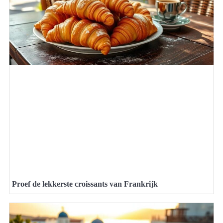
Proef de lekkerste croissants van Frankrijk