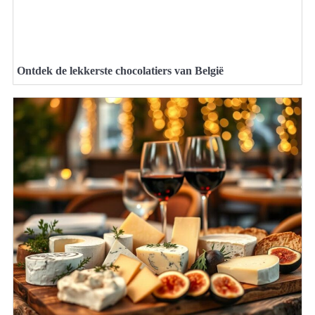
Ontdek de lekkerste chocolatiers van België