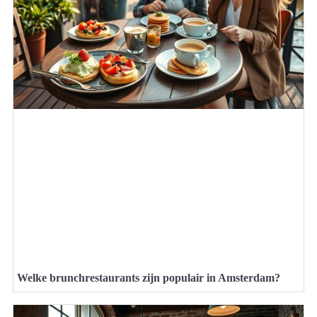
Welke brunchrestaurants zijn populair in Amsterdam?