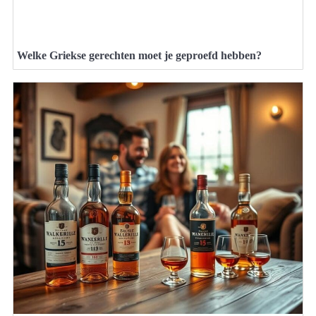
Welke Griekse gerechten moet je geproefd hebben?