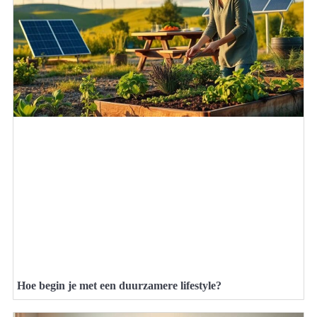
Hoe begin je met een duurzamere lifestyle?