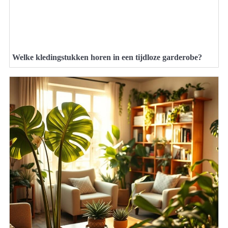
Welke kledingstukken horen in een tijdloze garderobe?