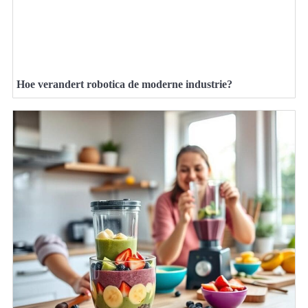
Hoe verandert robotica de moderne industrie?