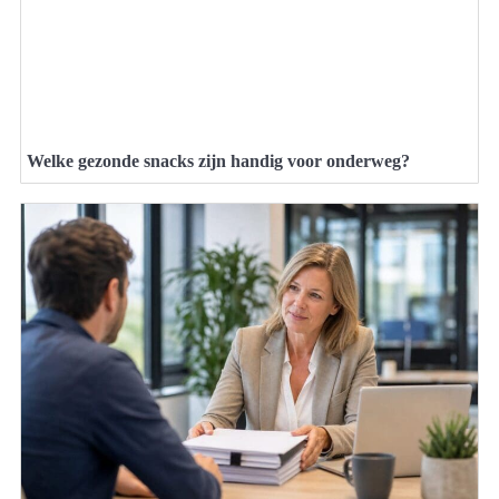
Welke gezonde snacks zijn handig voor onderweg?