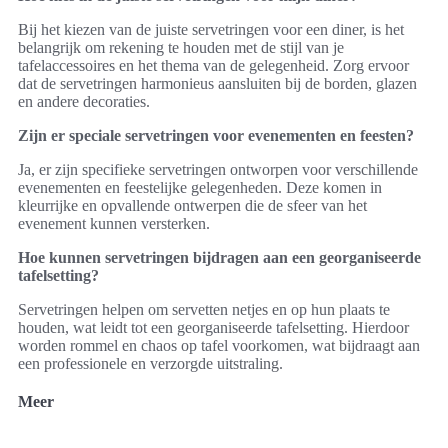
Bij het kiezen van de juiste servetringen voor een diner, is het
belangrijk om rekening te houden met de stijl van je
tafelaccessoires en het thema van de gelegenheid. Zorg ervoor
dat de servetringen harmonieus aansluiten bij de borden, glazen
en andere decoraties.
Zijn er speciale servetringen voor evenementen en feesten?
Ja, er zijn specifieke servetringen ontworpen voor verschillende
evenementen en feestelijke gelegenheden. Deze komen in
kleurrijke en opvallende ontwerpen die de sfeer van het
evenement kunnen versterken.
Hoe kunnen servetringen bijdragen aan een georganiseerde
tafelsetting?
Servetringen helpen om servetten netjes en op hun plaats te
houden, wat leidt tot een georganiseerde tafelsetting. Hierdoor
worden rommel en chaos op tafel voorkomen, wat bijdraagt aan
een professionele en verzorgde uitstraling.
Meer