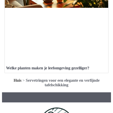
Welke planten maken je leefomgeving gezelliger?
Huis
>
Servetringen voor een elegante en verfijnde
tafelschikking