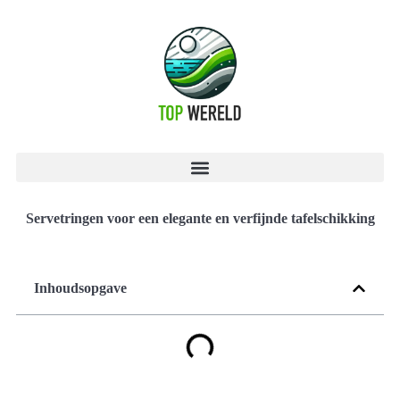
Servetringen voor een elegante en verfijnde tafelschikking
Inhoudsopgave