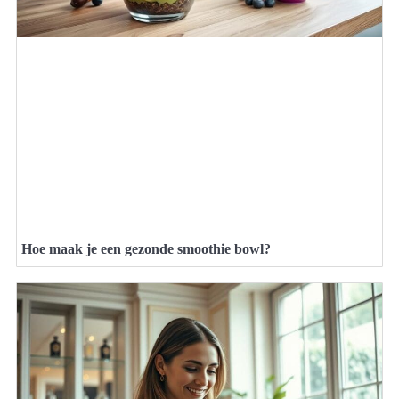
Hoe maak je een gezonde smoothie bowl?