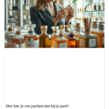
Hoe kies je een parfum dat bij je past?