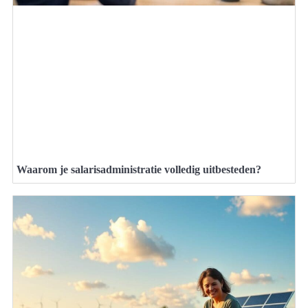
Waarom je salarisadministratie volledig uitbesteden?