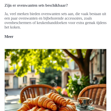
Zijn er ovenwanten sets beschikbaar?
Ja, veel merken bieden ovenwanten sets aan, die vaak bestaan uit
een paar ovenwanten en bijbehorende accessoires, zoals
ovenbeschermers of keukenhanddoeken voor extra gemak tijdens
het koken.
Meer