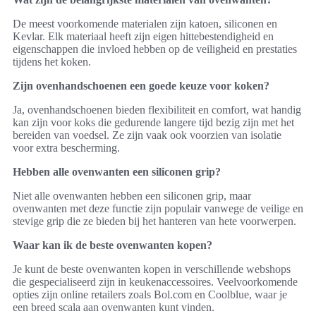
De meest voorkomende materialen zijn katoen, siliconen en
Kevlar. Elk materiaal heeft zijn eigen hittebestendigheid en
eigenschappen die invloed hebben op de veiligheid en prestaties
tijdens het koken.
Zijn ovenhandschoenen een goede keuze voor koken?
Ja, ovenhandschoenen bieden flexibiliteit en comfort, wat handig
kan zijn voor koks die gedurende langere tijd bezig zijn met het
bereiden van voedsel. Ze zijn vaak ook voorzien van isolatie
voor extra bescherming.
Hebben alle ovenwanten een siliconen grip?
Niet alle ovenwanten hebben een siliconen grip, maar
ovenwanten met deze functie zijn populair vanwege de veilige en
stevige grip die ze bieden bij het hanteren van hete voorwerpen.
Waar kan ik de beste ovenwanten kopen?
Je kunt de beste ovenwanten kopen in verschillende webshops
die gespecialiseerd zijn in keukenaccessoires. Veelvoorkomende
opties zijn online retailers zoals Bol.com en Coolblue, waar je
een breed scala aan ovenwanten kunt vinden.