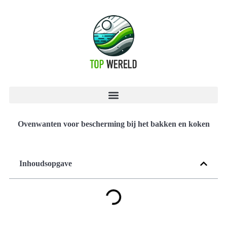
Ovenwanten voor bescherming bij het bakken en koken
Inhoudsopgave