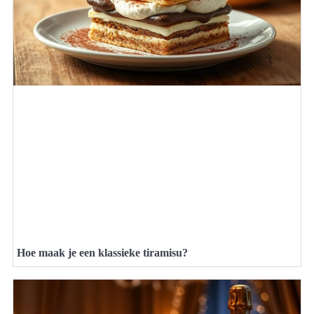
Hoe maak je een klassieke tiramisu?