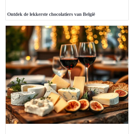
Ontdek de lekkerste chocolatiers van België