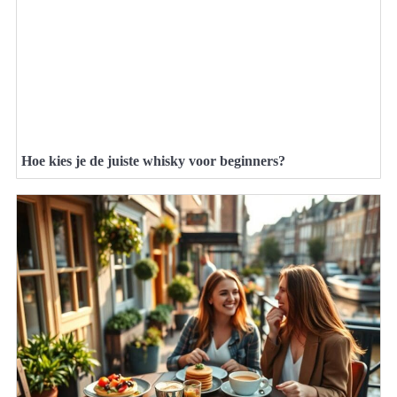
Hoe kies je de juiste whisky voor beginners?