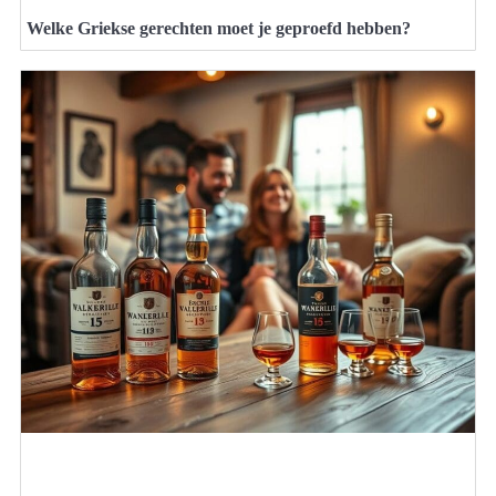
Welke Griekse gerechten moet je geproefd hebben?