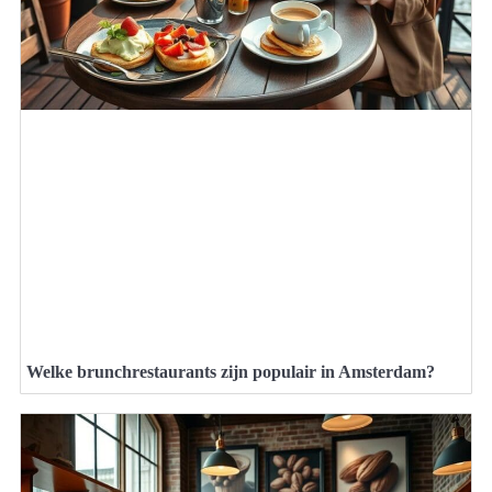
Welke brunchrestaurants zijn populair in Amsterdam?