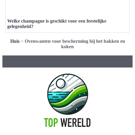
Welke champagne is geschikt voor een feestelijke
gelegenheid?
Huis
>
Ovenwanten voor bescherming bij het bakken en
koken