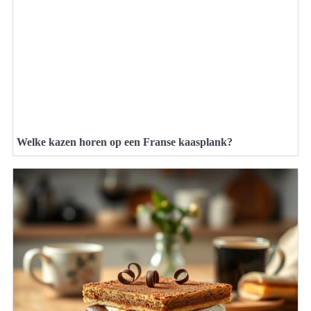
Welke kazen horen op een Franse kaasplank?