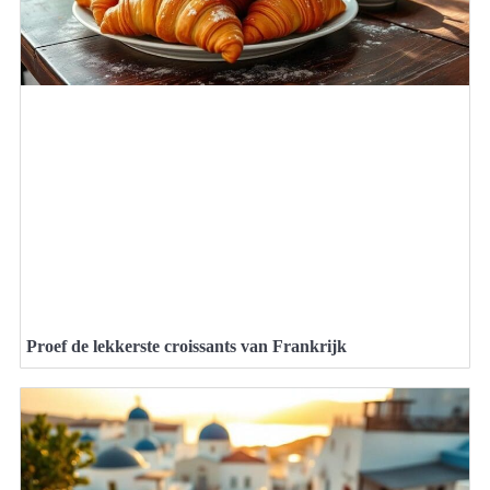
Proef de lekkerste croissants van Frankrijk