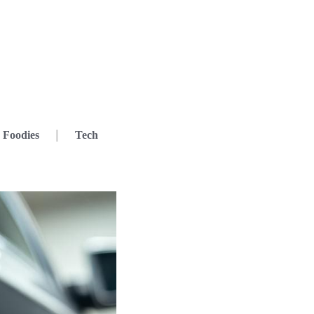
Foodies
Tech