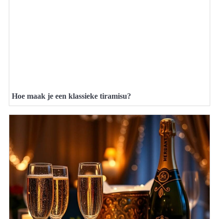
Hoe maak je een klassieke tiramisu?