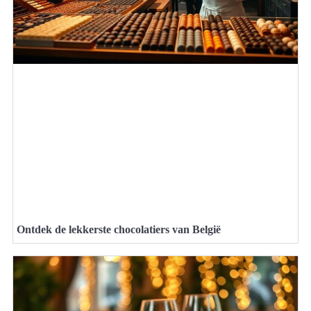
Ontdek de lekkerste chocolatiers van België