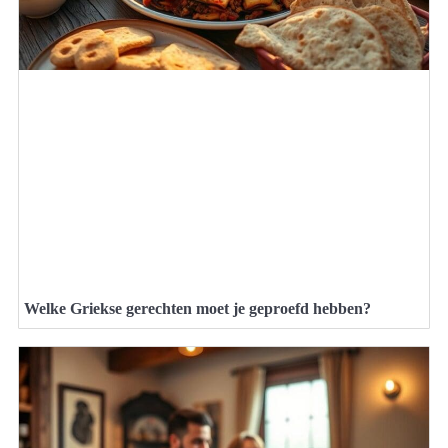
Welke Griekse gerechten moet je geproefd hebben?