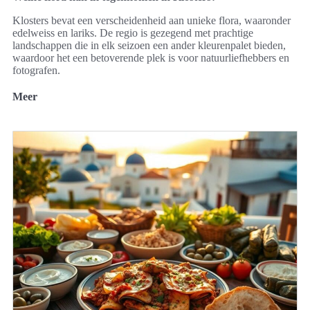
Klosters bevat een verscheidenheid aan unieke flora, waaronder
edelweiss en lariks. De regio is gezegend met prachtige
landschappen die in elk seizoen een ander kleurenpalet bieden,
waardoor het een betoverende plek is voor natuurliefhebbers en
fotografen.
Meer