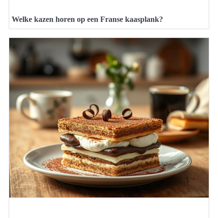
Welke kazen horen op een Franse kaasplank?