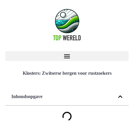
Klosters: Zwitserse bergen voor rustzoekers
Inhoudsopgave