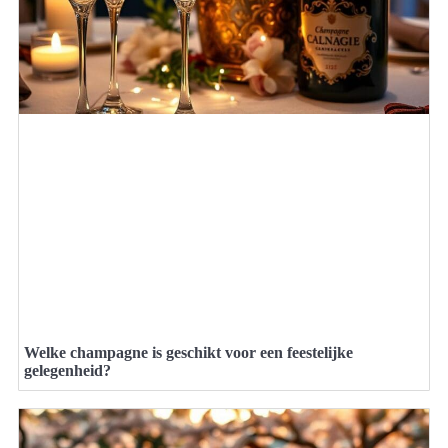
Welke champagne is geschikt voor een feestelijke
gelegenheid?