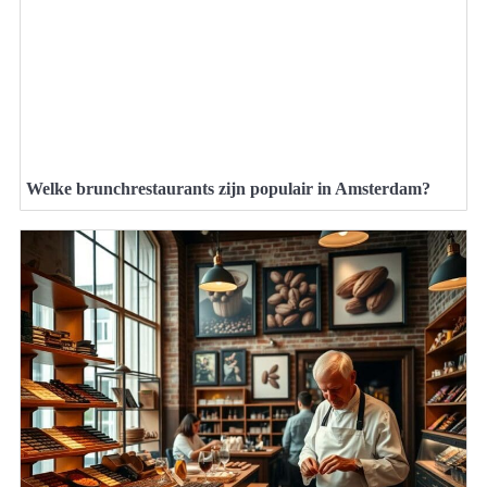
Welke brunchrestaurants zijn populair in Amsterdam?