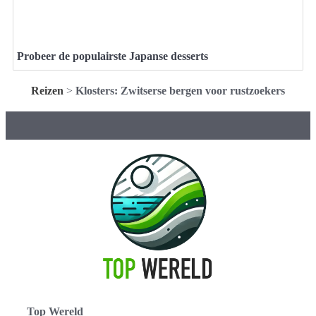
Probeer de populairste Japanse desserts
Reizen
>
Klosters: Zwitserse bergen voor rustzoekers
Top Wereld