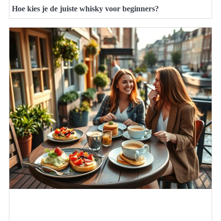
Hoe kies je de juiste whisky voor beginners?