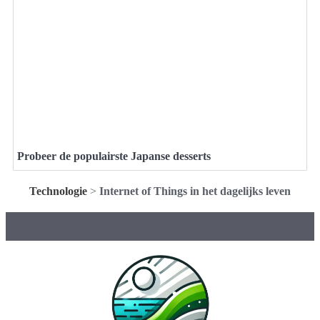
Probeer de populairste Japanse desserts
Technologie
>
Internet of Things in het dagelijks leven