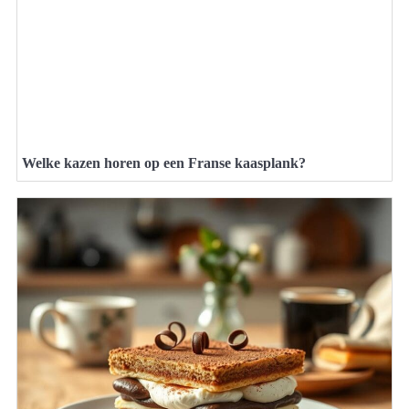
Welke kazen horen op een Franse kaasplank?