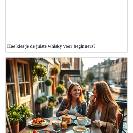
Hoe kies je de juiste whisky voor beginners?