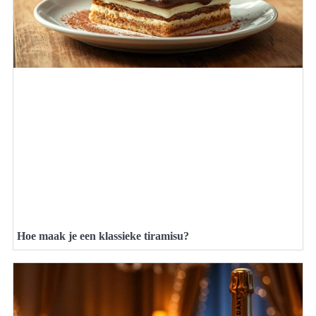
Hoe maak je een klassieke tiramisu?