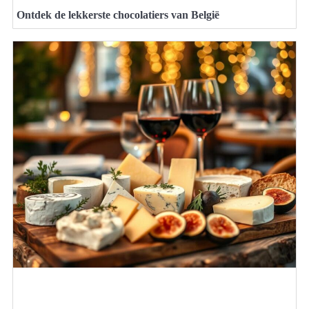
Ontdek de lekkerste chocolatiers van België