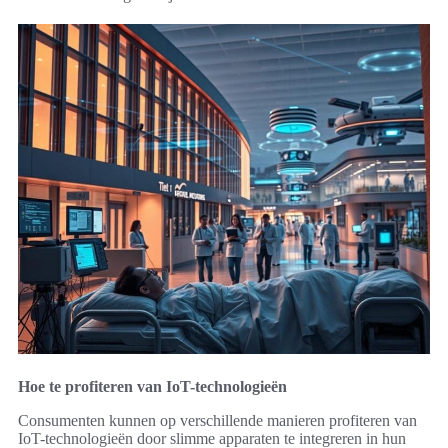
Hoe te profiteren van IoT-technologieën
Consumenten kunnen op verschillende manieren profiteren van
IoT-technologieën door slimme apparaten te integreren in hun