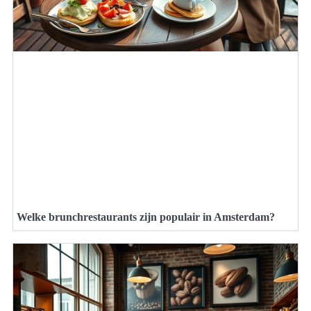
Welke brunchrestaurants zijn populair in Amsterdam?