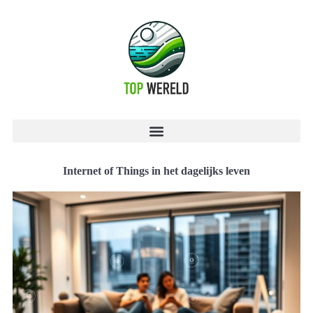
Internet of Things in het dagelijks leven