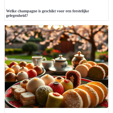
Welke champagne is geschikt voor een feestelijke
gelegenheid?