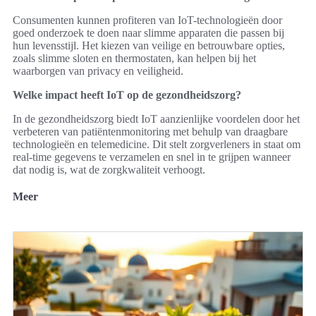
Consumenten kunnen profiteren van IoT-technologieën door
goed onderzoek te doen naar slimme apparaten die passen bij
hun levensstijl. Het kiezen van veilige en betrouwbare opties,
zoals slimme sloten en thermostaten, kan helpen bij het
waarborgen van privacy en veiligheid.
Welke impact heeft IoT op de gezondheidszorg?
In de gezondheidszorg biedt IoT aanzienlijke voordelen door het
verbeteren van patiëntenmonitoring met behulp van draagbare
technologieën en telemedicine. Dit stelt zorgverleners in staat om
real-time gegevens te verzamelen en snel in te grijpen wanneer
dat nodig is, wat de zorgkwaliteit verhoogt.
Meer