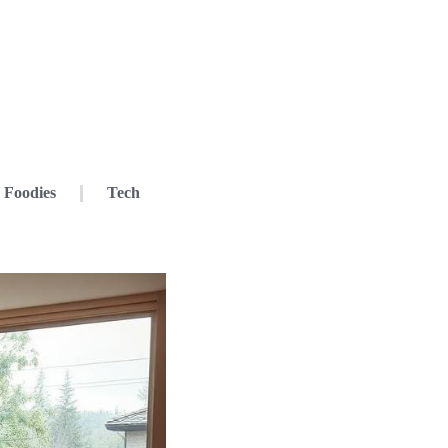
Foodies
Tech