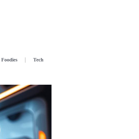
Foodies
Tech