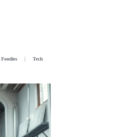
Foodies
Tech