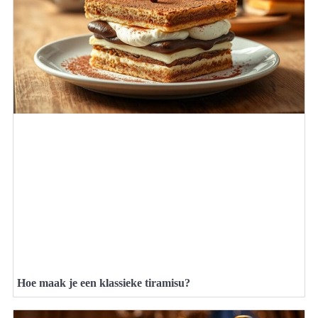
Hoe maak je een klassieke tiramisu?