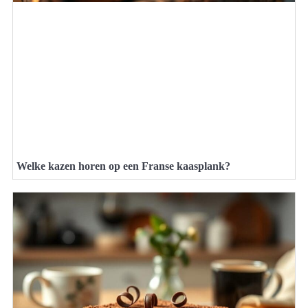
Welke kazen horen op een Franse kaasplank?