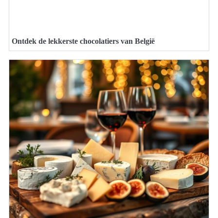
Ontdek de lekkerste chocolatiers van België