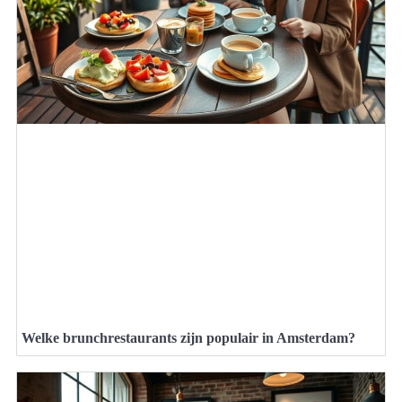
Welke brunchrestaurants zijn populair in Amsterdam?