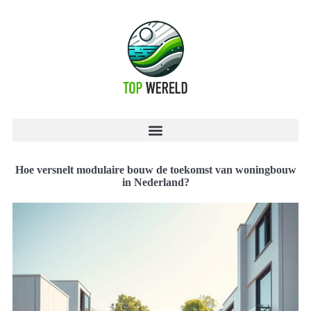
Hoe versnelt modulaire bouw de toekomst van woningbouw
in Nederland?