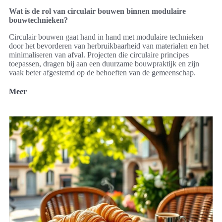
Wat is de rol van circulair bouwen binnen modulaire
bouwtechnieken?
Circulair bouwen gaat hand in hand met modulaire technieken
door het bevorderen van herbruikbaarheid van materialen en het
minimaliseren van afval. Projecten die circulaire principes
toepassen, dragen bij aan een duurzame bouwpraktijk en zijn
vaak beter afgestemd op de behoeften van de gemeenschap.
Meer