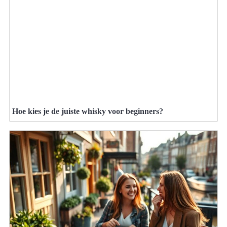
Hoe kies je de juiste whisky voor beginners?