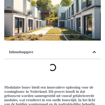
Inhoudsopgave
Modulaire bouw biedt een innovatieve oplossing voor de
woningbouw in Nederland. Dit proces houdt in dat
gebouwen worden samengesteld uit vooraf gefabriceerde
modules, wat resulteert in een snelle bouwtijd. In het licht
van de huidige woningnood en de nadrukkelijke behoefte