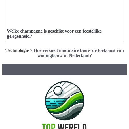
Welke champagne is geschikt voor een feestelijke
gelegenheid?
Technologie
>
Hoe versnelt modulaire bouw de toekomst van
woningbouw in Nederland?