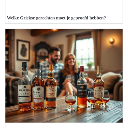
Welke Griekse gerechten moet je geproefd hebben?