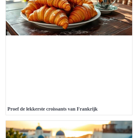
Proef de lekkerste croissants van Frankrijk