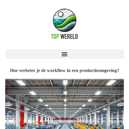
Hoe verbeter je de workflow in een productieomgeving?