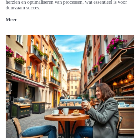
herzien en optimaliseren van processen, wat essentieel is voor
duurzaam succes.
Meer