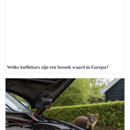
Welke koffiebars zijn een bezoek waard in Europa?