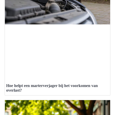
Hoe helpt een marterverjager bij het voorkomen van
overlast?