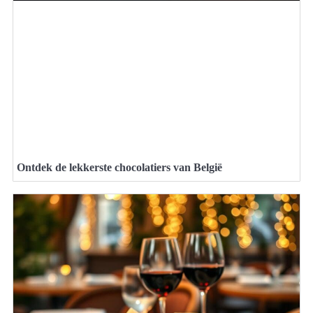
Ontdek de lekkerste chocolatiers van België