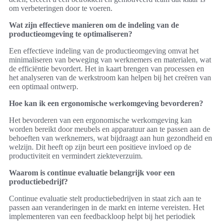
om verbeteringen door te voeren.
Wat zijn effectieve manieren om de indeling van de
productieomgeving te optimaliseren?
Een effectieve indeling van de productieomgeving omvat het
minimaliseren van beweging van werknemers en materialen, wat
de efficiëntie bevordert. Het in kaart brengen van processen en
het analyseren van de werkstroom kan helpen bij het creëren van
een optimaal ontwerp.
Hoe kan ik een ergonomische werkomgeving bevorderen?
Het bevorderen van een ergonomische werkomgeving kan
worden bereikt door meubels en apparatuur aan te passen aan de
behoeften van werknemers, wat bijdraagt aan hun gezondheid en
welzijn. Dit heeft op zijn beurt een positieve invloed op de
productiviteit en vermindert ziekteverzuim.
Waarom is continue evaluatie belangrijk voor een
productiebedrijf?
Continue evaluatie stelt productiebedrijven in staat zich aan te
passen aan veranderingen in de markt en interne vereisten. Het
implementeren van een feedbackloop helpt bij het periodiek