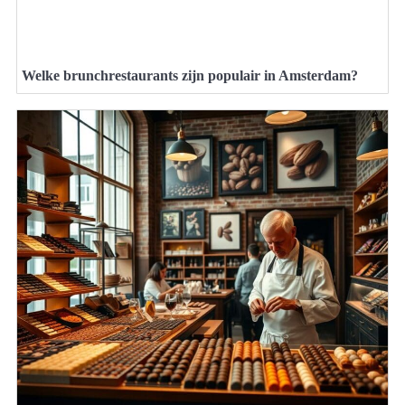
Welke brunchrestaurants zijn populair in Amsterdam?