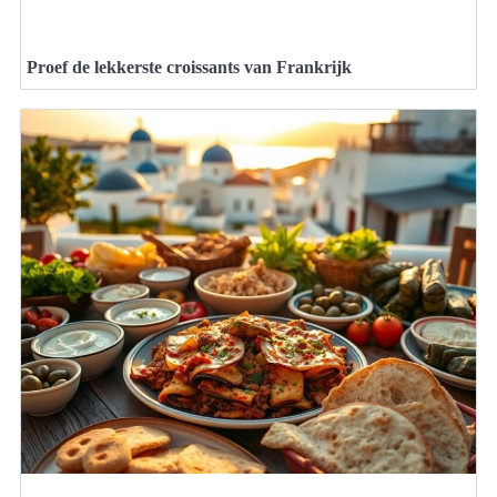
Proef de lekkerste croissants van Frankrijk