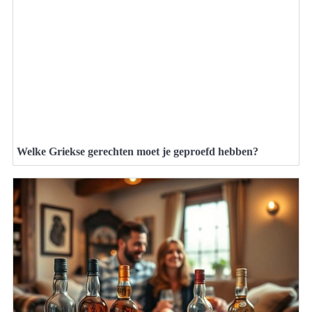
Welke Griekse gerechten moet je geproefd hebben?