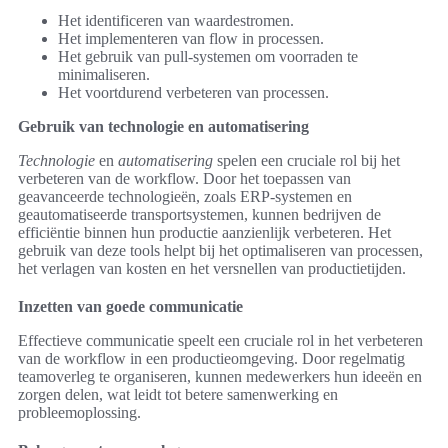
Het identificeren van waardestromen.
Het implementeren van flow in processen.
Het gebruik van pull-systemen om voorraden te
minimaliseren.
Het voortdurend verbeteren van processen.
Gebruik van technologie en automatisering
Technologie
en
automatisering
spelen een cruciale rol bij het
verbeteren van de workflow. Door het toepassen van
geavanceerde technologieën, zoals ERP-systemen en
geautomatiseerde transportsystemen, kunnen bedrijven de
efficiëntie binnen hun productie aanzienlijk verbeteren. Het
gebruik van deze tools helpt bij het optimaliseren van processen,
het verlagen van kosten en het versnellen van productietijden.
Inzetten van goede communicatie
Effectieve communicatie speelt een cruciale rol in het verbeteren
van de workflow in een productieomgeving. Door regelmatig
teamoverleg te organiseren, kunnen medewerkers hun ideeën en
zorgen delen, wat leidt tot betere samenwerking en
probleemoplossing.