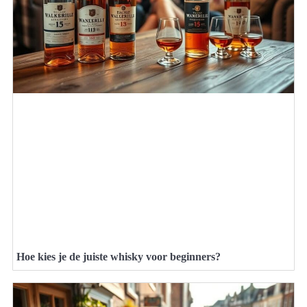
Hoe kies je de juiste whisky voor beginners?